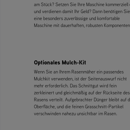
am Stück? Setzen Sie Ihre Maschine kommerziell 
und verdienen damit Ihr Geld? Dann benötigen Sie
eine besonders zuverlässige und komfortable
Maschine mit dauerhaften, robusten Komponenten
Optionales Mulch-Kit
Wenn Sie an Ihrem Rasenmäher ein passendes
Mulchkit verwenden, ist der Seitenauswurf nicht
mehr erforderlich. Das Schnittgut wird fein
zerkleinert und gleichmäßig auf der Rückseite des
Rasens verteilt. Aufgebrachter Dünger bleibt auf 
Oberfläche, und die feinen Grasschnitt-Partikel
verschwinden nahezu unsichtbar im Rasen.