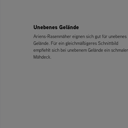
Unebenes Gelände
Ariens-Rasenmäher eignen sich gut für unebenes
Gelände. Für ein gleichmäßigeres Schnittbild
empfiehlt sich bei unebenem Gelände ein schmale
Mähdeck.