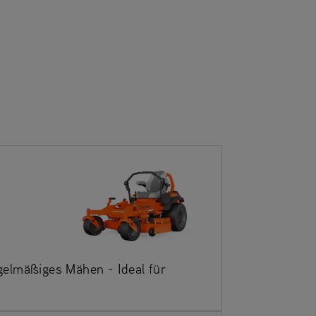
egelmäßiges Mähen - Ideal für