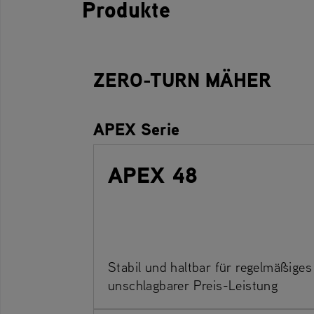
Produkte
ZERO-TURN MÄHER
APEX Serie
APEX 48
Stabil und haltbar für regelmäßige
unschlagbarer Preis-Leistung