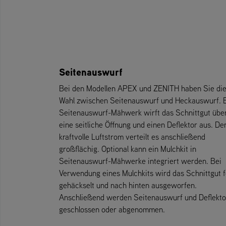
Seitenauswurf
Bei den Modellen APEX und ZENITH haben Sie di
Wahl zwischen Seitenauswurf und Heckauswurf. 
Seitenauswurf-Mähwerk wirft das Schnittgut übe
eine seitliche Öffnung und einen Deflektor aus. De
kraftvolle Luftstrom verteilt es anschließend
großflächig. Optional kann ein Mulchkit in
Seitenauswurf-Mähwerke integriert werden. Bei
Verwendung eines Mulchkits wird das Schnittgut f
gehäckselt und nach hinten ausgeworfen.
Anschließend werden Seitenauswurf und Deflekto
geschlossen oder abgenommen.