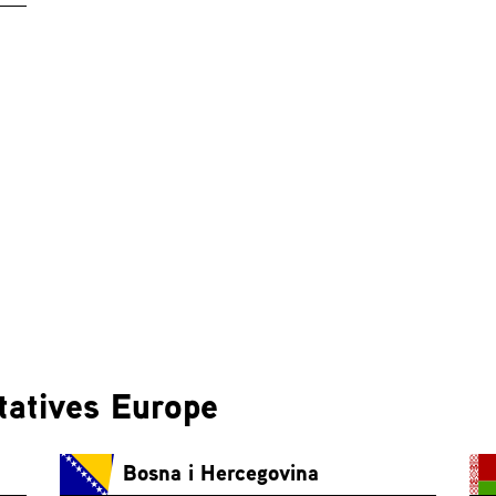
tatives Europe
Bosna i Hercegovina