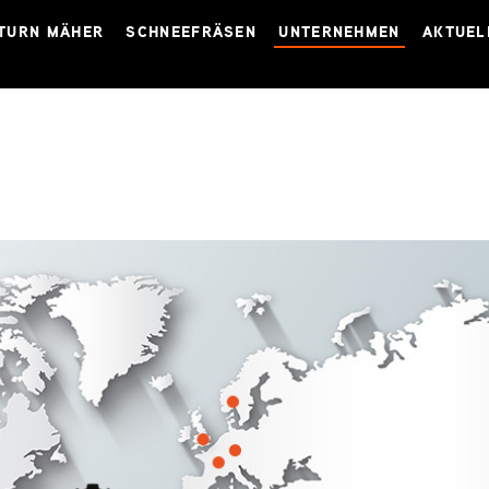
TURN MÄHER
SCHNEEFRÄSEN
UNTERNEHMEN
AKTUEL