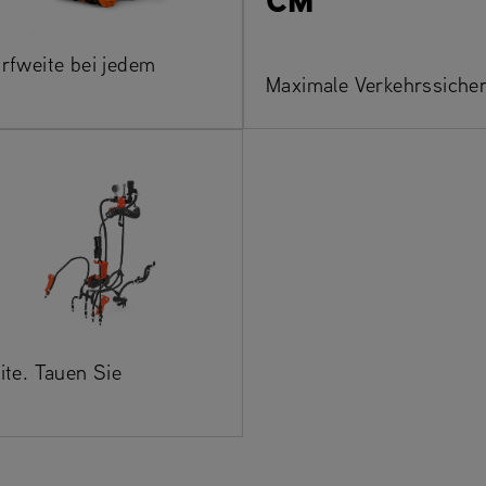
rfweite bei jedem
Maximale Verkehrssicher
eite. Tauen Sie