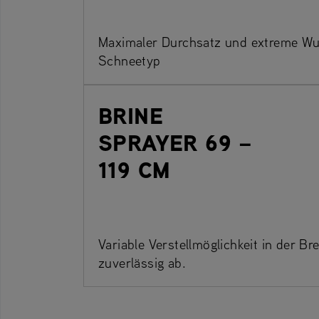
Maximaler Durchsatz und extreme Wu
Schneetyp
BRINE
SPRAYER 69 –
119 CM
Variable Verstellmöglichkeit in der Br
zuverlässig ab.