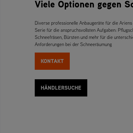
Viele Optionen gegen S
Diverse professionelle Anbaugeräte für die Ari
Serie für die anspruchsvollsten Aufgaben: Pflugsc
Schneefräsen, Bürsten und mehr für die unterschi
Anforderungen bei der Schneeräumung
KONTAKT
HÄNDLERSUCHE