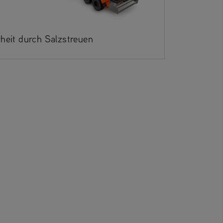
heit durch Salzstreuen