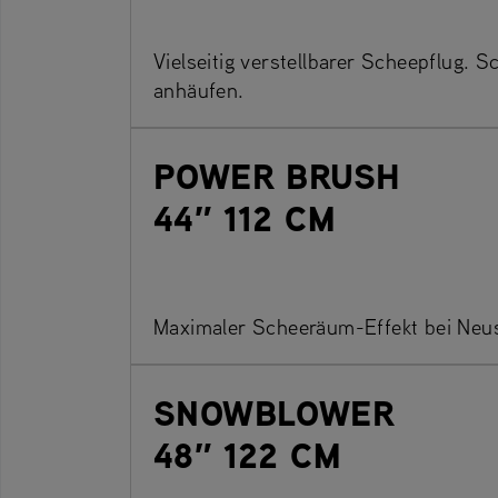
Vielseitig verstellbarer Scheepflug. 
anhäufen.
POWER BRUSH
44″ 112 CM
Maximaler Scheeräum-Effekt bei Neu
SNOWBLOWER
48″ 122 CM