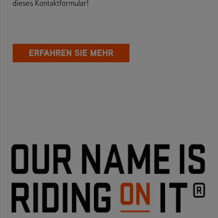
dieses Kontaktformular!
ERFAHREN SIE MEHR