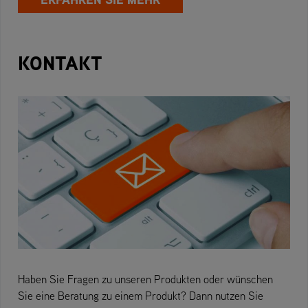
KONTAKT
Haben Sie Fragen zu unseren Produkten oder wünschen
Sie eine Beratung zu einem Produkt? Dann nutzen Sie