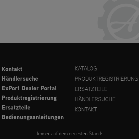
Kontakt
KATALOG
Händlersuche
PRODUKTREGISTRIERUNG
ExPort Dealer Portal
ERSATZTEILE
Produktregistrierung
HÄNDLERSUCHE
Ersatzteile
KONTAKT
Bedienungsanleitungen
Immer auf dem neuesten Stand: