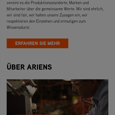
vereint es die Produktionsstandorte, Marken und
Mitarbeiter über die gemeinsame Werte: Wir sind ehrlich,
wir sind fair, wir halten unsere Zusagen ein, wir
respektieren den Einzelnen und ermutigen zum
Wissensdurst.
ERFAHREN SIE MEHR
ÜBER ARIENS