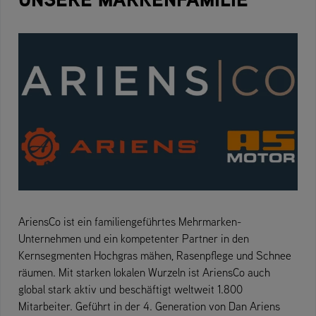
AriensCo ist ein familiengeführtes Mehrmarken-
Unternehmen und ein kompetenter Partner in den
Kernsegmenten Hochgras mähen, Rasenpflege und Schnee
räumen. Mit starken lokalen Wurzeln ist AriensCo auch
global stark aktiv und beschäftigt weltweit 1.800
Mitarbeiter. Geführt in der 4. Generation von Dan Ariens