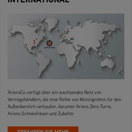
AriensCo verfügt über ein wachsendes Netz von
Vertragshändlern, die eine Reihe von Motorgeräten für den
Außenbereich verkaufen, darunter Ariens Zero-Turns,
Ariens Schneefräsen und Zubehör.
ERFAHREN SIE MEHR