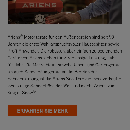
®
Ariens
Motorgeräte für den Außenbereich sind seit 90
Jahren die erste Wahl anspruchsvoller Hausbesitzer sowie
Profi-Anwender. Die robusten, aber einfach zu bedienenden
Geräte von Ariens stehen für zuverlässige Leistung, Jahr
für Jahr. Die Marke bietet sowohl Rasen- und Gartengeräte
als auch Schneeräumgeräte an. Im Bereich der
Schneeräumung ist die Ariens Sno-Thro die meistverkaufte
zweistufige Schneefräse der Welt und macht Ariens zum
®
King of Snow
.
ERFAHREN SIE MEHR