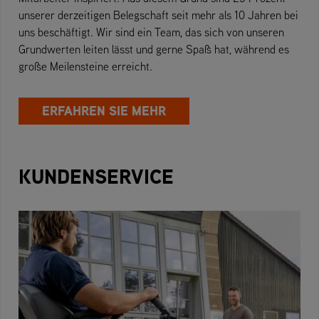
unserer derzeitigen Belegschaft seit mehr als 10 Jahren bei
uns beschäftigt. Wir sind ein Team, das sich von unseren
Grundwerten leiten lässt und gerne Spaß hat, während es
große Meilensteine erreicht.
ERFAHREN SIE MEHR
KUNDENSERVICE