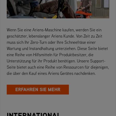
Wenn Sie eine Ariens-Maschine kaufen, werden Sie ein
geschätzter, lebenslanger Ariens Kunde. Von Zeit zu Zeit
muss sich Ihr Zero-Turn oder Ihre Schneefräse einer
Wartung und Instandhaltung unterziehen. Diese Seite bietet
eine Reihe von Hilfsmitteln für Produktbesitzer, die
Unterstützung für ihr Produkt benötigen. Unsere Support-
Seite bietet auch eine Reihe von Ressourcen für diejenigen,
die über den Kauf eines Ariens Gerätes nachdenken.
ERFAHREN SIE MEHR
INTERNATIONAL