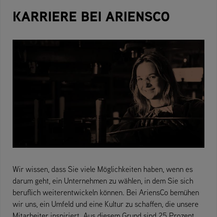
KARRIERE BEI ARIENSCO
Wir wissen, dass Sie viele Möglichkeiten haben, wenn es
darum geht, ein Unternehmen zu wählen, in dem Sie sich
beruflich weiterentwickeln können. Bei AriensCo bemühen
wir uns, ein Umfeld und eine Kultur zu schaffen, die unsere
Mitarbeiter inspiriert. Aus diesem Grund sind 25 Prozent