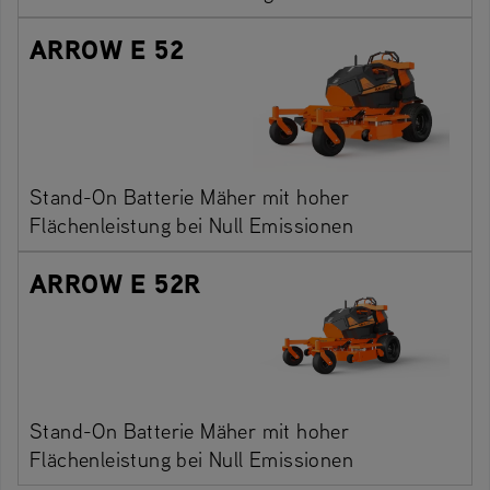
ARROW E 52
Stand-On Batterie Mäher mit hoher
Flächenleistung bei Null Emissionen
ARROW E 52R
Stand-On Batterie Mäher mit hoher
Flächenleistung bei Null Emissionen