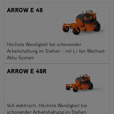
ARROW E 48
Höchste Wendigkeit bei schonender
Arbeitshaltung im Stehen - mit Li-Ion Wechsel-
Akku System
ARROW E 48R
Voll elektrisch. Höchste Wendigkeit bei
schonender Arbeitshaltung im Stehen