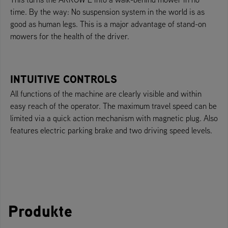
time. By the way: No suspension system in the world is as
good as human legs. This is a major advantage of stand-on
mowers for the health of the driver.
INTUITIVE CONTROLS
All functions of the machine are clearly visible and within
easy reach of the operator. The maximum travel speed can be
limited via a quick action mechanism with magnetic plug. Also
features electric parking brake and two driving speed levels.
Produkte