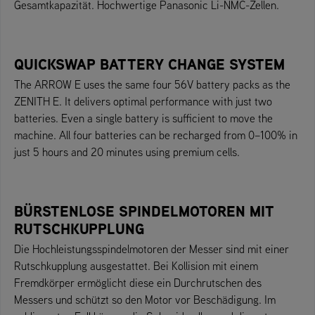
Gesamtkapazität. Hochwertige Panasonic Li-NMC-Zellen.
QUICKSWAP BATTERY CHANGE SYSTEM
The ARROW E uses the same four 56V battery packs as the
ZENITH E. It delivers optimal performance with just two
batteries. Even a single battery is sufficient to move the
machine. All four batteries can be recharged from 0–100% in
just 5 hours and 20 minutes using premium cells.
BÜRSTENLOSE SPINDELMOTOREN MIT
RUTSCHKUPPLUNG
Die Hochleistungsspindelmotoren der Messer sind mit einer
Rutschkupplung ausgestattet. Bei Kollision mit einem
Fremdkörper ermöglicht diese ein Durchrutschen des
Messers und schützt so den Motor vor Beschädigung. Im