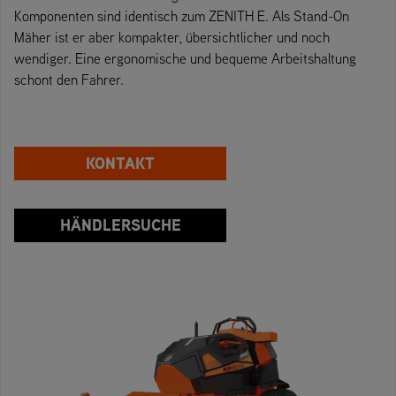
Komponenten sind identisch zum ZENITH E. Als Stand-On
Mäher ist er aber kompakter, übersichtlicher und noch
wendiger. Eine ergonomische und bequeme Arbeitshaltung
schont den Fahrer.
KONTAKT
HÄNDLERSUCHE