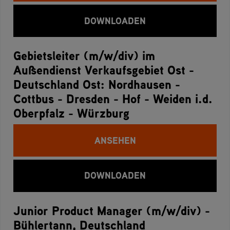
DOWNLOADEN
Gebietsleiter (m/w/div) im
Außendienst Verkaufsgebiet Ost -
Deutschland Ost: Nordhausen -
Cottbus - Dresden - Hof - Weiden i.d.
Oberpfalz - Würzburg
ANSEHEN
DOWNLOADEN
Junior Product Manager (m/w/div) -
Bühlertann, Deutschland