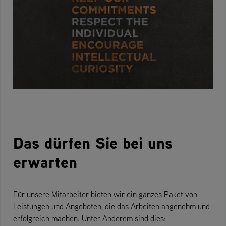
Das dürfen Sie bei uns
erwarten
Für unsere Mitarbeiter bieten wir ein ganzes Paket von
Leistungen und Angeboten, die das Arbeiten angenehm und
erfolgreich machen. Unter Anderem sind dies: