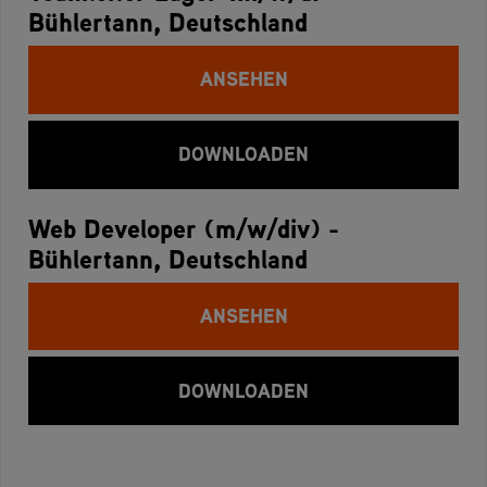
Bühlertann, Deutschland
ANSEHEN
DOWNLOADEN
Web Developer (m/w/div) -
Bühlertann, Deutschland
ANSEHEN
DOWNLOADEN