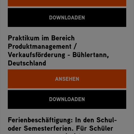
DOWNLOADEN
Praktikum im Bereich
Produktmanagement /
Verkaufsförderung - Bühlertann,
Deutschland
ANSEHEN
DOWNLOADEN
Ferienbeschäftigung: In den Schul-
oder Semesterferien. Für Schüler