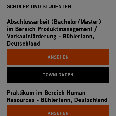
SCHÜLER UND STUDENTEN
Abschlussarbeit (Bachelor/Master)
im Bereich Produktmanagement /
Verkaufsförderung - Bühlertann,
Deutschland
ANSEHEN
DOWNLOADEN
Praktikum im Bereich Human
Resources - Bühlertann, Deutschland
ANSEHEN