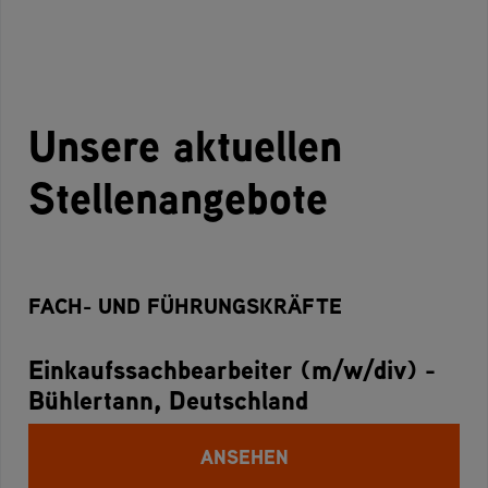
Unsere aktuellen
Stellenangebote
FACH- UND FÜHRUNGSKRÄFTE
Einkaufssachbearbeiter (m/w/div) -
Bühlertann, Deutschland
ANSEHEN