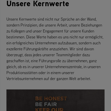
Unsere Kernwerte
Unsere Kernwerte sind nicht nur Sprüche an der Wand,
sondern Prinzipien, die unsere Arbeit, unsere Beziehungen
zu Kollegen und unser Engagement für unsere Kunden
bestimmen. Diese Werte haben es uns nicht nur ermöglicht,
ein erfolgreiches Unternehmen aufzubauen, sondern auch
exzellente Führungskräfte anzuziehen. Wir sind davon
überzeugt, dass jedes unserer Teammitglieder dazu
geschaffen ist, eine Führungsrolle zu übernehmen, ganz
gleich, ob es in unserer Unternehmenszentrale, in unseren
Produktionsstätten oder in einem unserer
Vertriebsunternehmen auf der ganzen Welt arbeitet.