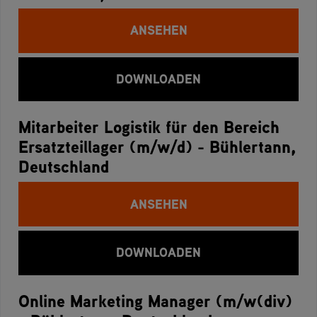
ANSEHEN
DOWNLOADEN
Mitarbeiter Logistik für den Bereich
Ersatzteillager (m/w/d) - Bühlertann,
Deutschland
ANSEHEN
DOWNLOADEN
Online Marketing Manager (m/w(div)