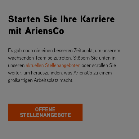
Starten Sie Ihre Karriere
mit AriensCo
Es gab noch nie einen besseren Zeitpunkt, um unserem
wachsenden Team beizutreten. Stöbern Sie unten in
unseren
aktuellen Stellenangeboten
oder scrollen Sie
weiter, um herauszufinden, was AriensCo zu einem
großartigen Arbeitsplatz macht.
OFFENE
STELLENANGEBOTE