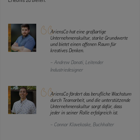
AriensCo hat eine großartige
Unternehmenskultur, starke Grundwerte
und bietet einen offenen Raum für
kreatives Denken.
– Andrew Donati, Leitender
Industriedesigner
AriensCo fördert das berufliche Wachstum
durch Teamarbeit, und die unterstützende
Unternehmenskultur sorgt dafür, dass
jeder in seiner Rolle erfolgreich ist.
– Connor Klavekoske, Buchhalter