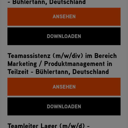
- Bühlertann, Deutschland
ANSEHEN
DOWNLOADEN
Teamassistenz (m/w/div) im Bereich
Marketing / Produktmanagement in
Teilzeit - Bühlertann, Deutschland
ANSEHEN
DOWNLOADEN
Teamleiter Lager (m/w/d) -