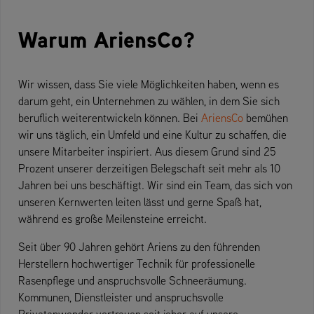
Warum AriensCo?
Wir wissen, dass Sie viele Möglichkeiten haben, wenn es
darum geht, ein Unternehmen zu wählen, in dem Sie sich
beruflich weiterentwickeln können. Bei
AriensCo
bemühen
wir uns täglich, ein Umfeld und eine Kultur zu schaffen, die
unsere Mitarbeiter inspiriert. Aus diesem Grund sind 25
Prozent unserer derzeitigen Belegschaft seit mehr als 10
Jahren bei uns beschäftigt. Wir sind ein Team, das sich von
unseren Kernwerten leiten lässt und gerne Spaß hat,
während es große Meilensteine erreicht.
Seit über 90 Jahren gehört Ariens zu den führenden
Herstellern hochwertiger Technik für professionelle
Rasenpflege und anspruchsvolle Schneeräumung.
Kommunen, Dienstleister und anspruchsvolle
Privatanwender vertrauen seit jeher auf unsere