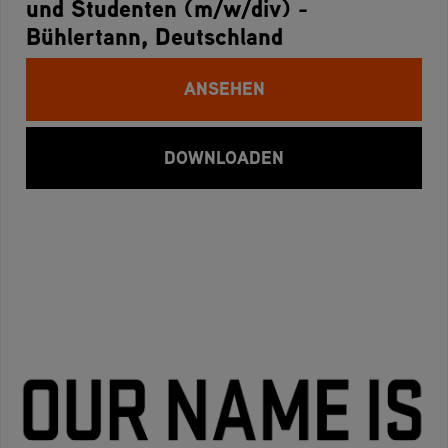
und Studenten (m/w/div) -
Bühlertann, Deutschland
ANSEHEN
DOWNLOADEN