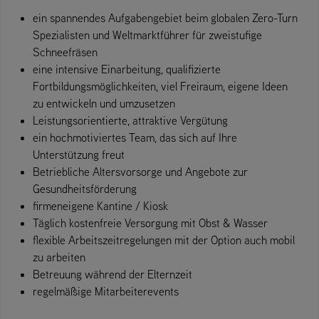
ein spannendes Aufgabengebiet beim globalen Zero-Turn
Spezialisten und Weltmarktführer für zweistufige
Schneefräsen
eine intensive Einarbeitung, qualifizierte
Fortbildungsmöglichkeiten, viel Freiraum, eigene Ideen
zu entwickeln und umzusetzen
Leistungsorientierte, attraktive Vergütung
ein hochmotiviertes Team, das sich auf Ihre
Unterstützung freut
Betriebliche Altersvorsorge und Angebote zur
Gesundheitsförderung
firmeneigene Kantine / Kiosk
Täglich kostenfreie Versorgung mit Obst & Wasser
flexible Arbeitszeitregelungen mit der Option auch mobil
zu arbeiten
Betreuung während der Elternzeit
regelmäßige Mitarbeiterevents