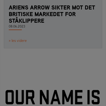
ARIENS ARROW SIKTER MOT DET
BRITISKE MARKEDET FOR
STÅKLIPPERE
08.06.2023
» les videre