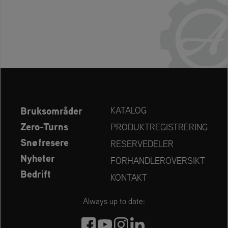
Bruksområder
KATALOG
Zero-Turns
PRODUKTREGISTRERING
Snøfresere
RESERVEDELER
Nyheter
FORHANDLEROVERSIKT
Bedrift
KONTAKT
Always up to date: