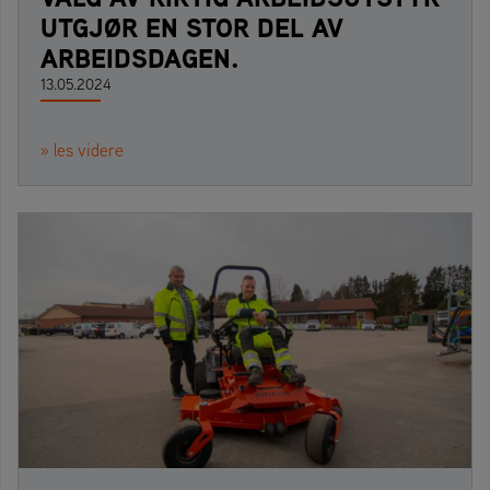
UTGJØR EN STOR DEL AV
ARBEIDSDAGEN.
13.05.2024
» les videre