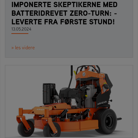
IMPONERTE SKEPTIKERNE MED
BATTERIDREVET ZERO-TURN: -
LEVERTE FRA FØRSTE STUND!
13.05.2024
» les videre