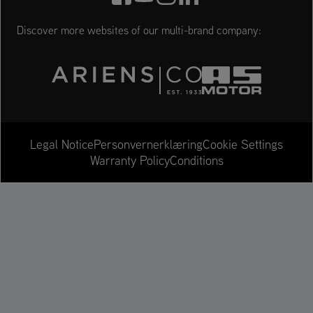
Discover more websites of our multi-brand company:
Cookie Settings
Legal Notice
Personvernerklæring
Warranty Policy
Conditions