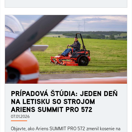
PRÍPADOVÁ ŠTÚDIA: JEDEN DEŇ
NA LETISKU SO STROJOM
ARIENS SUMMIT PRO 572
07.01.2026
Objavte, ako Ariens SUMMIT PRO 572 zmenil kosenie na