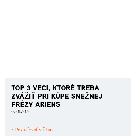
TOP 3 VECI, KTORÉ TREBA
ZVÁŽIŤ PRI KÚPE SNEŽNEJ
FRÉZY ARIENS
07.01.2026
» Pokračovať v čítaní