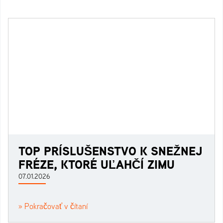
TOP PRÍSLUŠENSTVO K SNEŽNEJ
FRÉZE, KTORÉ UĽAHČÍ ZIMU
07.01.2026
» Pokračovať v čítaní