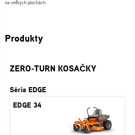
na veľkých plochách.
Produkty
ZERO-TURN KOSAČKY
Séria EDGE
EDGE 34