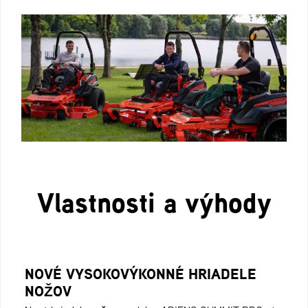
Vlastnosti a výhody
NOVÉ VYSOKOVÝKONNÉ HRIADELE
NOŽOV