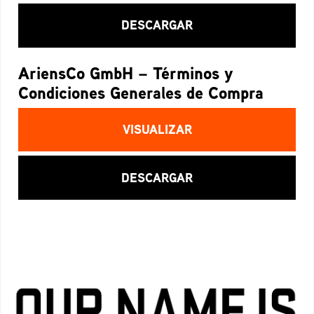
DESCARGAR
AriensCo GmbH – Términos y
Condiciones Generales de Compra
VISUALIZAR
DESCARGAR