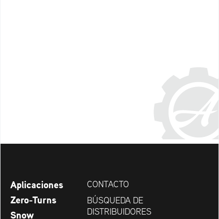
Aplicaciones
CONTACTO
Zero-Turns
BÚSQUEDA DE
DISTRIBUIDORES
Snow