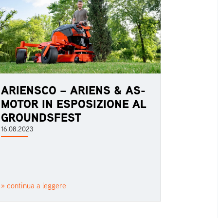
ARIENSCO – ARIENS & AS-
MOTOR IN ESPOSIZIONE AL
GROUNDSFEST
16.08.2023
» continua a leggere