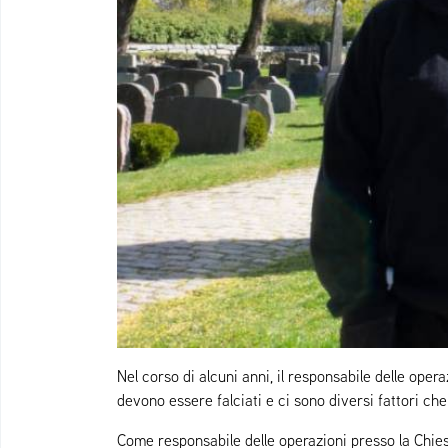
Nel corso di alcuni anni, il responsabile delle ope
devono essere falciati e ci sono diversi fattori ch
Come responsabile delle operazioni presso la Chiesa