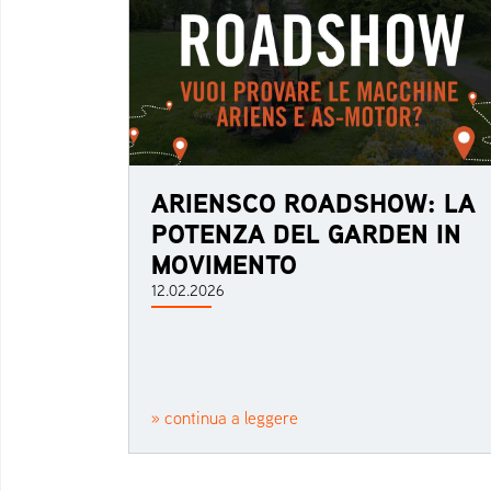
ARIENSCO ROADSHOW: LA
POTENZA DEL GARDEN IN
MOVIMENTO
12.02.2026
» continua a leggere