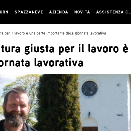
TURN
SPAZZANEVE
AZIENDA
NOVITÀ
ASSISTENZA CL
sta per il lavoro è una parte importante della giornata lavorativa
atura giusta per il lavoro 
ornata lavorativa