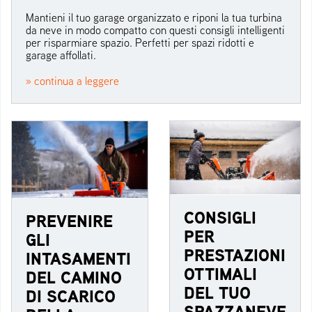
Mantieni il tuo garage organizzato e riponi la tua turbina
da neve in modo compatto con questi consigli intelligenti
per risparmiare spazio. Perfetti per spazi ridotti e
garage affollati.
» continua a leggere
CONSIGLI
PREVENIRE
PER
GLI
PRESTAZIONI
INTASAMENTI
OTTIMALI
DEL CAMINO
DEL TUO
DI SCARICO
SPAZZANEVE