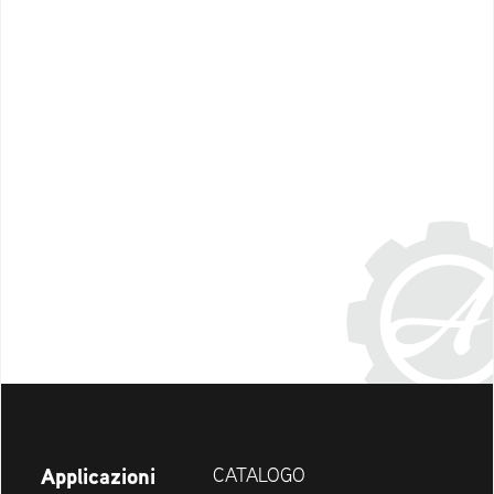
Applicazioni
CATALOGO