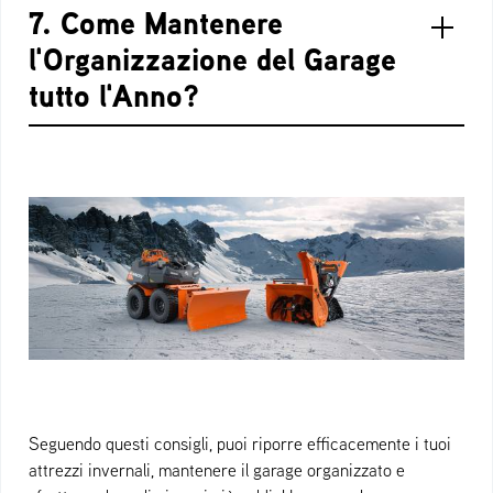
7. Come Mantenere
l'Organizzazione del Garage
tutto l'Anno?
Seguendo questi consigli, puoi riporre efficacemente i tuoi
attrezzi invernali, mantenere il garage organizzato e