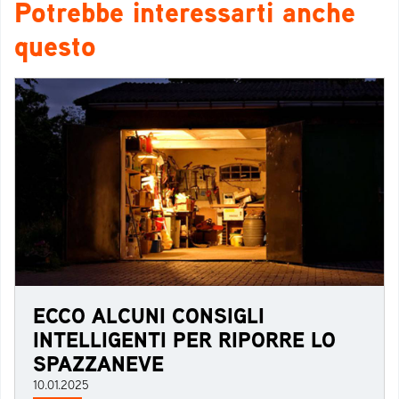
Potrebbe interessarti anche
questo
ECCO ALCUNI CONSIGLI
INTELLIGENTI PER RIPORRE LO
SPAZZANEVE
10.01.2025