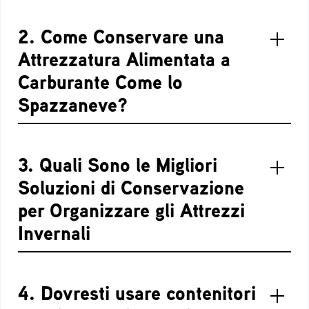
2. Come Conservare una
Attrezzatura Alimentata a
Carburante Come lo
Spazzaneve?
3. Quali Sono le Migliori
Soluzioni di Conservazione
per Organizzare gli Attrezzi
Invernali
4. Dovresti usare contenitori