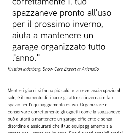
correttamente il tuo
spazzaneve pronto all'uso
per il prossimo inverno,
aiuta a mantenere un
garage organizzato tutto
l'anno."
Kristian Inderberg, Snow Care Expert at AriensCo
Mentre i giorni si fanno più caldi e la neve lascia spazio al
sole, è il momento di riporre gli attrezzi invernali e fare
spazio per l’equipaggiamento estivo. Organizzare e
conservare correttamente gli oggetti come la spazzaneve
può aiutarti a mantenere un garage efficiente e senza
disordine e assicurarti che il tuo equipaggiamento sia