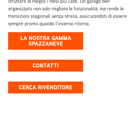
sfruttare al meglio i mesi più caldi. Un garage ben
organizzato non solo migliora la funzionalità, ma rende le
transizioni stagionali senza stress, assicurandoti di essere
sempre pronto quando l’inverno ritorna.
LA NOSTRA GAMMA
SPAZZANEVE
CONTATTI
CERCA RIVENDITORE