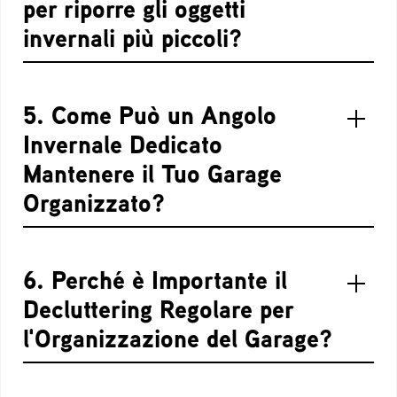
per riporre gli oggetti
invernali più piccoli?
5. Come Può un Angolo
Invernale Dedicato
Mantenere il Tuo Garage
Organizzato?
6. Perché è Importante il
Decluttering Regolare per
l'Organizzazione del Garage?