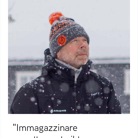
"Immagazzinare