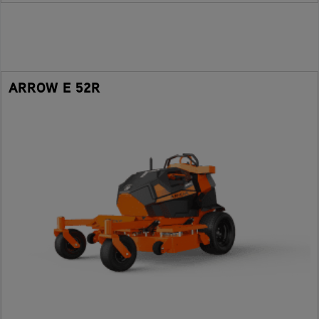
ARROW E 52R