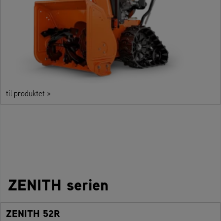
til produktet »
ZENITH serien
ZENITH 52R