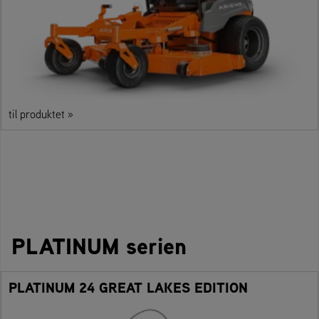
til produktet »
PLATINUM serien
PLATINUM 24 GREAT LAKES EDITION