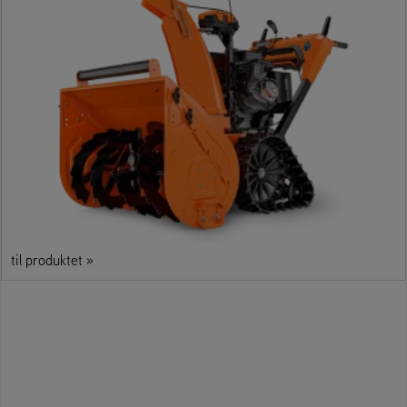
til produktet »