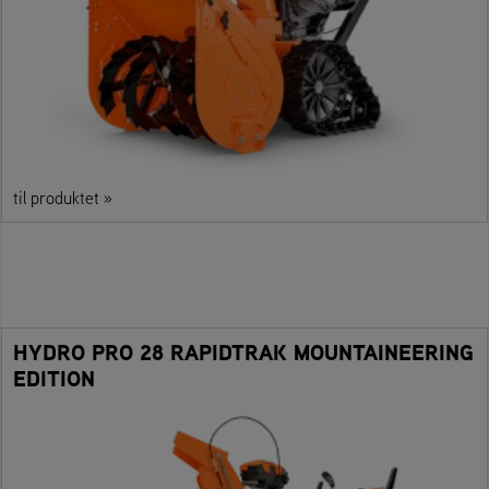
til produktet »
HYDRO PRO 28 RAPIDTRAK MOUNTAINEERING
EDITION