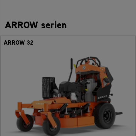
ARROW serien
ARROW 32