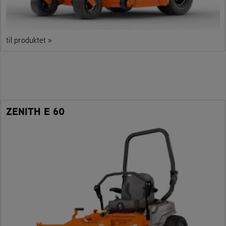
til produktet »
ZENITH E 60