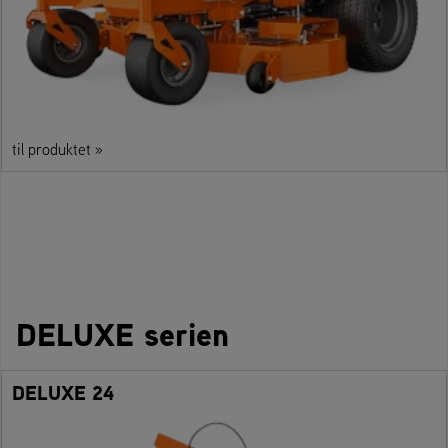
til produktet »
DELUXE serien
DELUXE 24