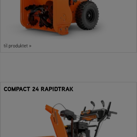
til produktet »
COMPACT 24 RAPIDTRAK