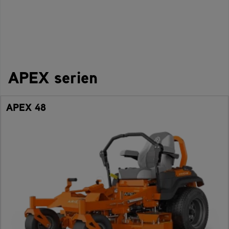
APEX serien
APEX 48