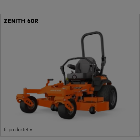
ZENITH 60R
til produktet »