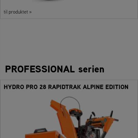
til produktet »
PROFESSIONAL serien
HYDRO PRO 28 RAPIDTRAK ALPINE EDITION