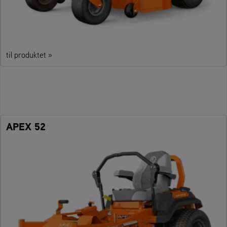
til produktet »
APEX 52