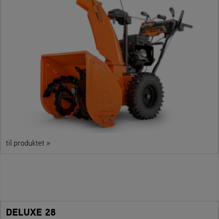
til produktet »
DELUXE 28