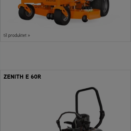
til produktet »
ZENITH E 60R