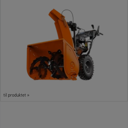
til produktet »