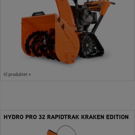
til produktet »
HYDRO PRO 32 RAPIDTRAK KRAKEN EDITION