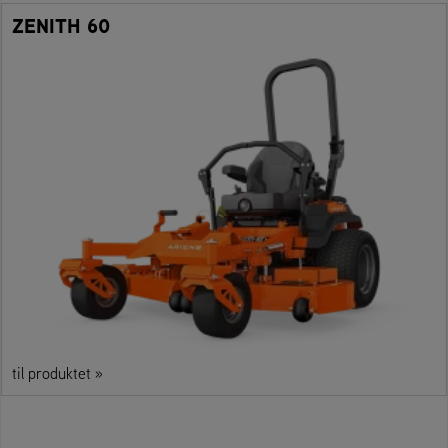
ZENITH 60
til produktet »