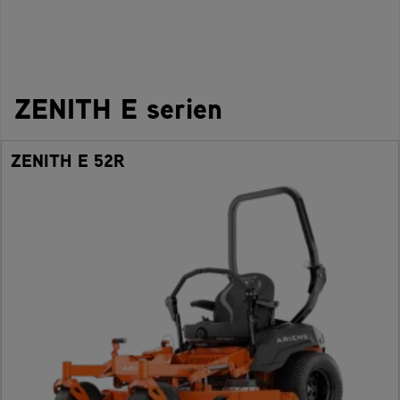
ZENITH E serien
ZENITH E 52R