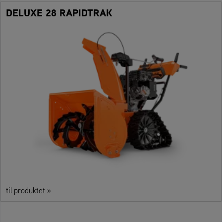
DELUXE 28 RAPIDTRAK
til produktet »