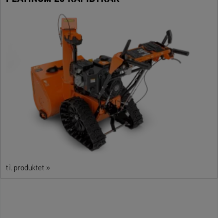
til produktet »