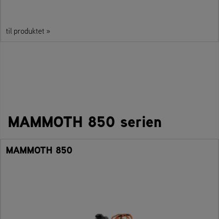
til produktet »
MAMMOTH 850 serien
MAMMOTH 850