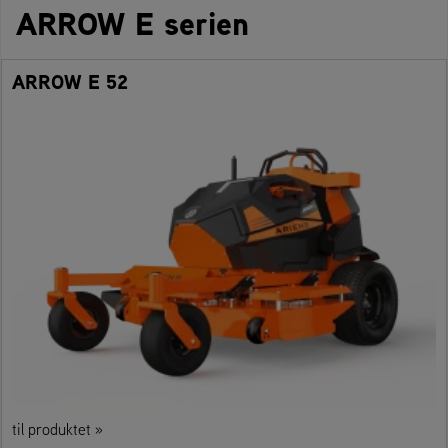
ARROW E serien
ARROW E 52
til produktet »