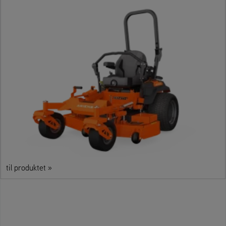
til produktet »