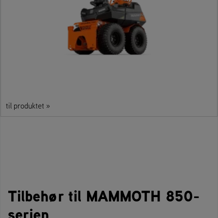
til produktet »
Tilbehør til MAMMOTH 850-
serien