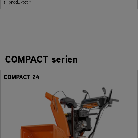
til produktet »
COMPACT serien
COMPACT 24