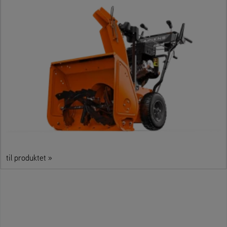
til produktet »