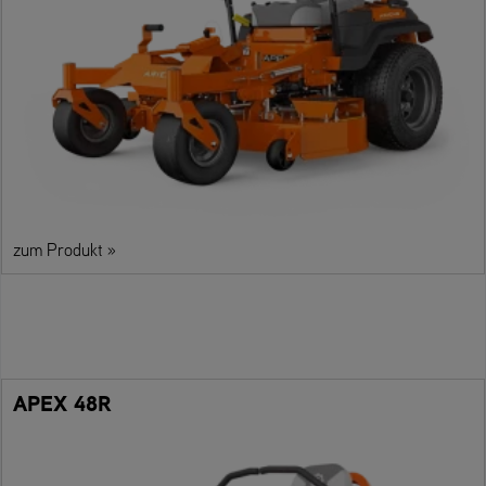
zum Produkt »
APEX 48R