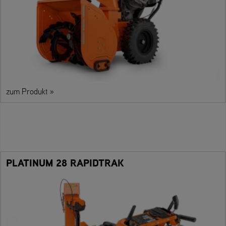
zum Produkt »
PLATINUM 28 RAPIDTRAK