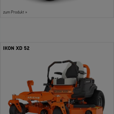
zum Produkt »
IKON XD 52