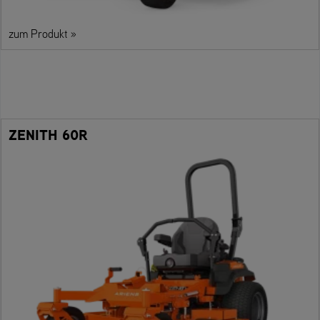
zum Produkt »
ZENITH 60R