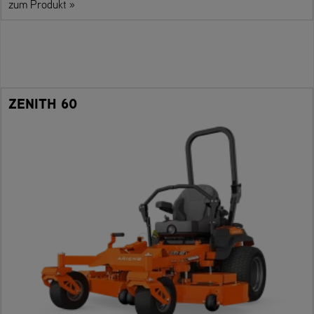
zum Produkt »
ZENITH 60