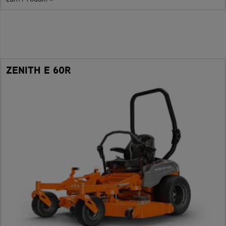
ZENITH E 60R