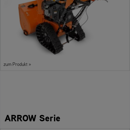
zum Produkt »
ARROW Serie