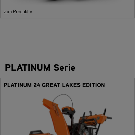
zum Produkt »
PLATINUM Serie
PLATINUM 24 GREAT LAKES EDITION