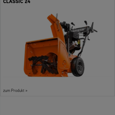
CLASSIC 24
zum Produkt »