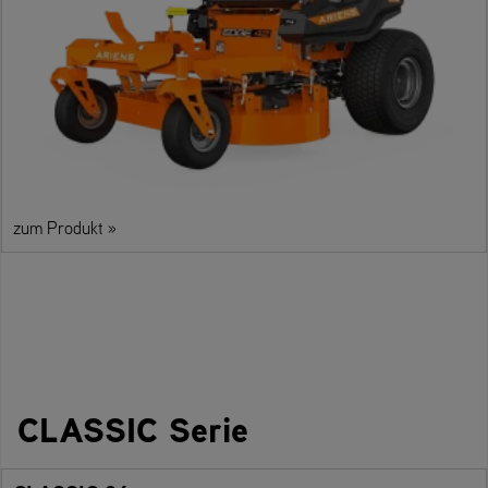
zum Produkt »
CLASSIC Serie