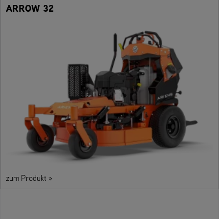
ARROW 32
zum Produkt »