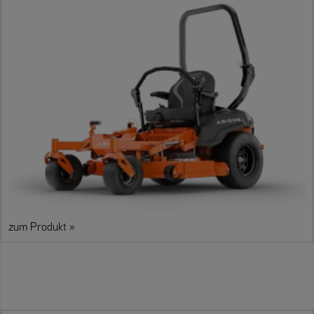
zum Produkt »