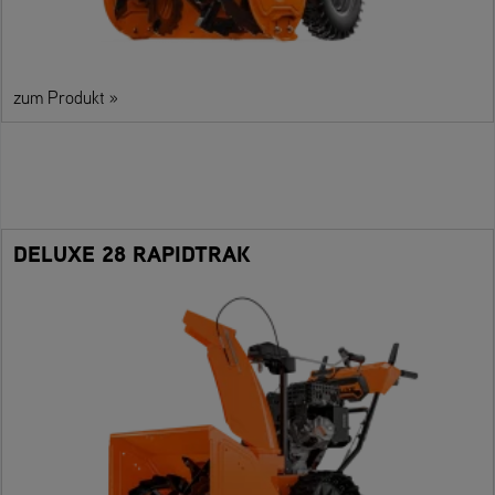
zum Produkt »
DELUXE 28 RAPIDTRAK