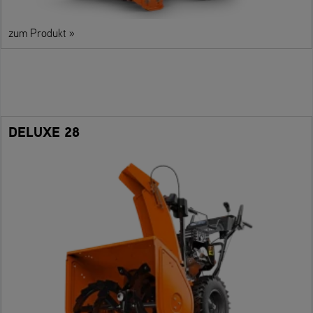
zum Produkt »
DELUXE 28