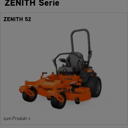
ZENITH Serie
ZENITH 52
zum Produkt »