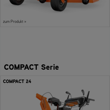
zum Produkt »
COMPACT Serie
COMPACT 24