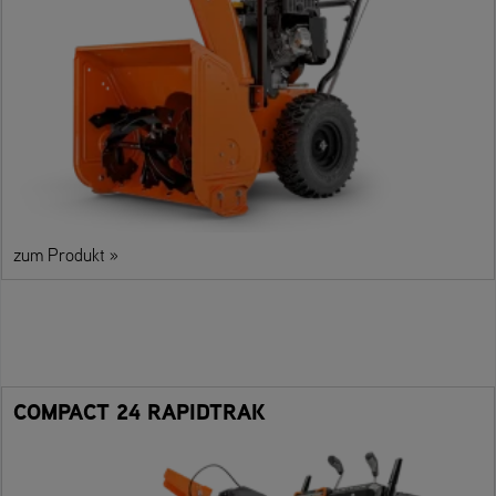
zum Produkt »
COMPACT 24 RAPIDTRAK