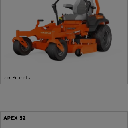
zum Produkt »
APEX 52