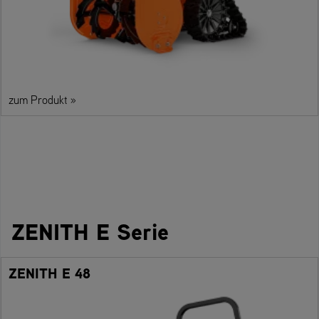
zum Produkt »
ZENITH E Serie
ZENITH E 48