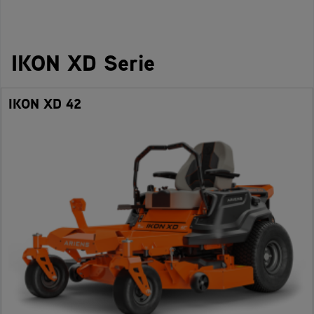
IKON XD Serie
IKON XD 42