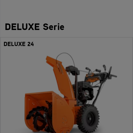
DELUXE Serie
DELUXE 24