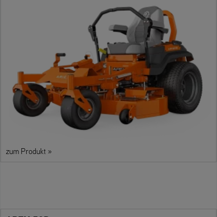
zum Produkt »