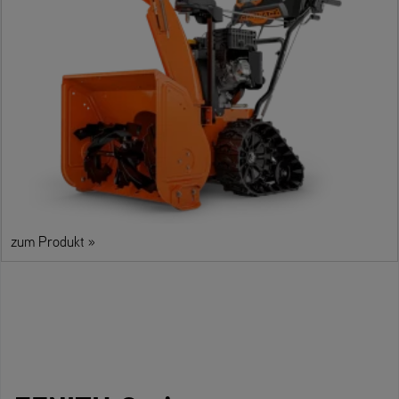
zum Produkt »