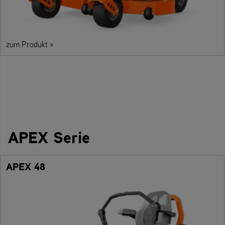
zum Produkt »
APEX Serie
APEX 48