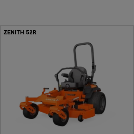
ZENITH 52R