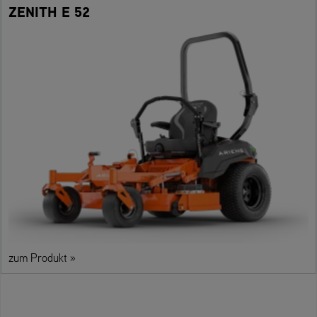
ZENITH E 52
zum Produkt »