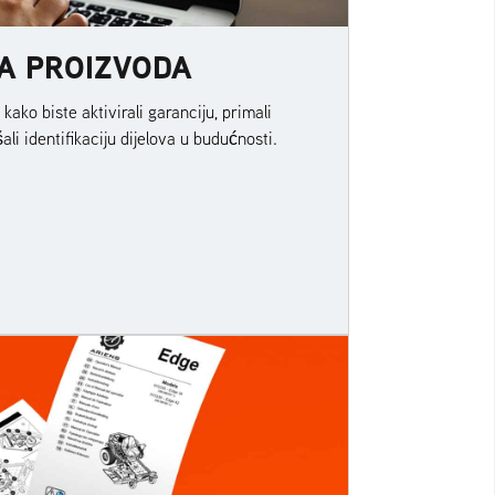
JA PROIZVODA
kako biste aktivirali garanciju, primali
ali identifikaciju dijelova u budućnosti.