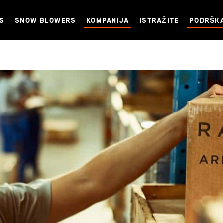
NS
SNOW BLOWERS
KOMPANIJA
ISTRAŽITE
PODRŠK