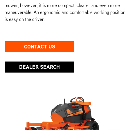
mower, however, it is more compact, clearer and even more
maneuverable. An ergonomic and comfortable working position
is easy on the driver.
CONTACT US
DEALER SEARCH