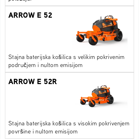
ARROW E 52
Stajna baterijska košilica s velikim pokrivenim
područjem i nultom emisijom
ARROW E 52R
Stajna baterijska košilica s visokim pokrivenjem
površine i nultom emisijom