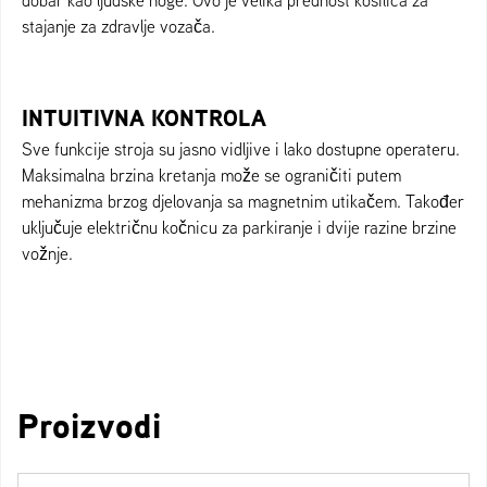
stajanje za zdravlje vozača.
INTUITIVNA KONTROLA
Sve funkcije stroja su jasno vidljive i lako dostupne operateru.
Maksimalna brzina kretanja može se ograničiti putem
mehanizma brzog djelovanja sa magnetnim utikačem. Također
uključuje električnu kočnicu za parkiranje i dvije razine brzine
vožnje.
Proizvodi