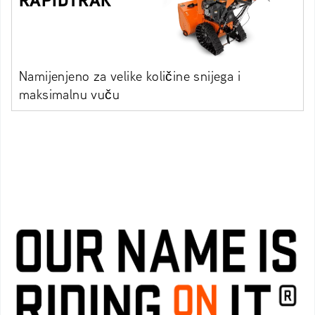
RAPIDTRAK
Namijenjeno za velike količine snijega i
maksimalnu vuču