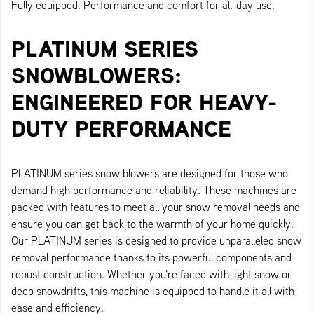
Fully equipped. Performance and comfort for all-day use.
PLATINUM SERIES
SNOWBLOWERS:
ENGINEERED FOR HEAVY-
DUTY PERFORMANCE
PLATINUM series snow blowers are designed for those who
demand high performance and reliability. These machines are
packed with features to meet all your snow removal needs and
ensure you can get back to the warmth of your home quickly.
Our PLATINUM series is designed to provide unparalleled snow
removal performance thanks to its powerful components and
robust construction. Whether you're faced with light snow or
deep snowdrifts, this machine is equipped to handle it all with
ease and efficiency.