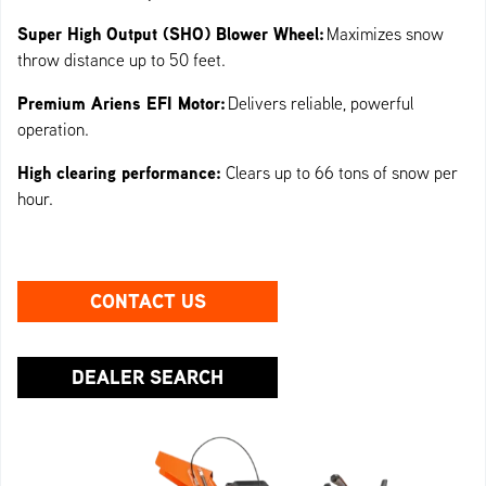
Super High Output (SHO) Blower Wheel:
Maximizes snow
throw distance up to 50 feet.
Premium Ariens EFI Motor:
Delivers reliable, powerful
operation.
High clearing performance:
Clears up to 66 tons of snow per
hour.
CONTACT US
DEALER SEARCH