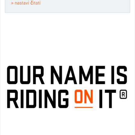
» nastavi čitati