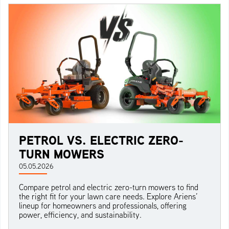
PETROL VS. ELECTRIC ZERO-
TURN MOWERS
05.05.2026
Compare petrol and electric zero-turn mowers to find
the right fit for your lawn care needs. Explore Ariens’
lineup for homeowners and professionals, offering
power, efficiency, and sustainability.