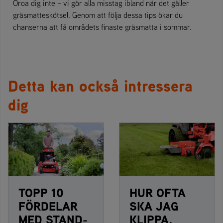
Oroa dig inte – vi gör alla misstag ibland när det gäller
gräsmatteskötsel. Genom att följa dessa tips ökar du
chanserna att få områdets finaste gräsmatta i sommar.
Detta kan också intressera
dig
TOPP 10
HUR OFTA
FÖRDELAR
SKA JAG
MED STAND-
KLIPPA,