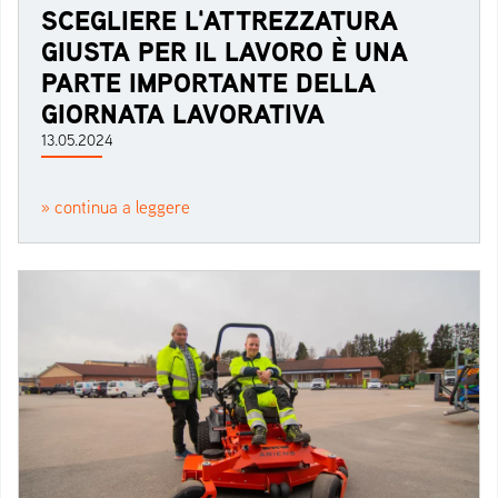
SCEGLIERE L'ATTREZZATURA
GIUSTA PER IL LAVORO È UNA
PARTE IMPORTANTE DELLA
GIORNATA LAVORATIVA
13.05.2024
» continua a leggere