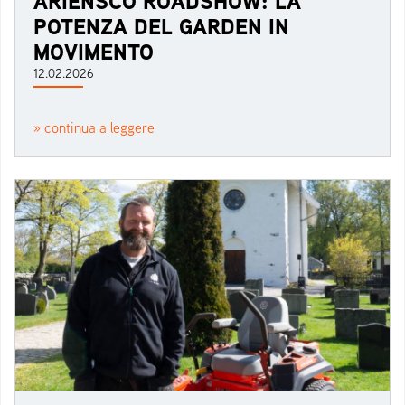
ARIENSCO ROADSHOW: LA
POTENZA DEL GARDEN IN
MOVIMENTO
12.02.2026
» continua a leggere