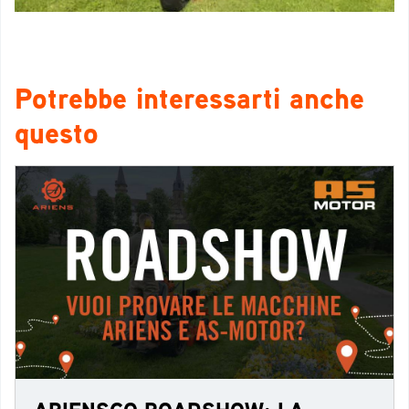
Potrebbe interessarti anche
questo