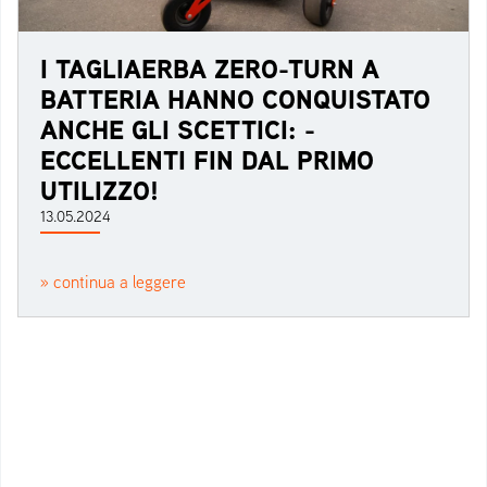
I TAGLIAERBA ZERO-TURN A
BATTERIA HANNO CONQUISTATO
ANCHE GLI SCETTICI: -
ECCELLENTI FIN DAL PRIMO
UTILIZZO!
13.05.2024
» continua a leggere