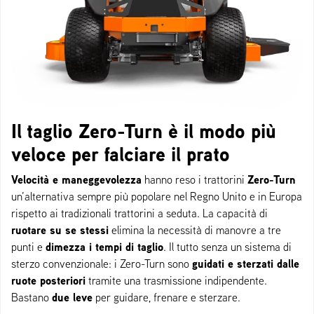
Il taglio Zero-Turn è il modo più
veloce per falciare il prato
Velocità e maneggevolezza
Zero-Turn
hanno reso i trattorini
un’alternativa sempre più popolare nel Regno Unito e in Europa
rispetto ai tradizionali trattorini a seduta. La capacità di
ruotare su se stessi
elimina la necessità di manovre a tre
dimezza i tempi di taglio
punti e
. Il tutto senza un sistema di
guidati e sterzati dalle
sterzo convenzionale: i Zero-Turn sono
ruote posteriori
tramite una trasmissione indipendente.
due leve
Bastano
per guidare, frenare e sterzare.