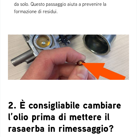
da solo. Questo passaggio aiuta a prevenire la
formazione di residui.
2. È consigliabile cambiare
l’olio prima di mettere il
rasaerba in rimessaggio?