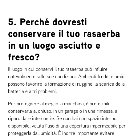
5. Perché dovresti
conservare il tuo rasaerba
in un luogo asciutto e
fresco?
Il luogo in cui conservi il tuo rasaerba può influire
notevolmente sulle sue condizioni. Ambienti freddi e umidi
possono favorire la formazione di ruggine, la scarica della
batteria e altri problemi.
Per proteggere al meglio la macchina, è preferibile
conservarla al chiuso, in un garage o in una rimessa, al
riparo dalle intemperie. Se non hai uno spazio interno
disponibile, valuta l’uso di una copertura impermeabile per
proteggerla dall’umidità. È inoltre importante evitare