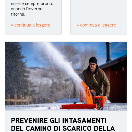
essere sempre pronto
quando l'inverno
ritorna.
» continua a leggere
» continua a leggere
PREVENIRE GLI INTASAMENTI
DEL CAMINO DI SCARICO DELLA