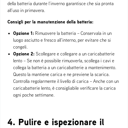
della batteria durante l’inverno garantisce che sia pronta
all’uso in primavera.
Consigli per la manutenzione della batteria:
Opzione 1:
Rimuovere la batteria – Conservala in un
luogo asciutto e fresco all’interno, per evitare che si
congeli.
Opzione 2:
Scollegare e collegare a un caricabatterie
lento – Se non è possibile rimuoverla, scollega i cavi e
collega la batteria a un caricabatterie a mantenimento.
Questo la mantiene carica e ne previene la scarica.
Controlla regolarmente il livello di carica – Anche con un
caricabatterie lento, è consigliabile verificare la carica
ogni poche settimane.
4. Pulire e ispezionare il