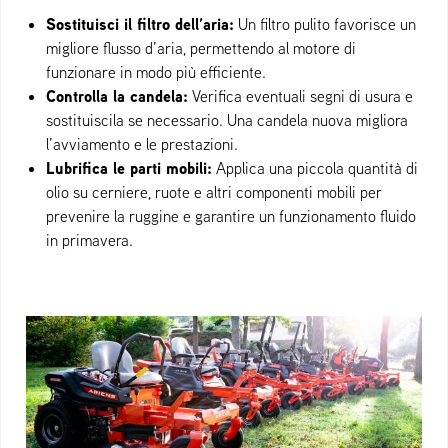
Sostituisci il filtro dell’aria:
Un filtro pulito favorisce un
migliore flusso d’aria, permettendo al motore di
funzionare in modo più efficiente.
Controlla la candela:
Verifica eventuali segni di usura e
sostituiscila se necessario. Una candela nuova migliora
l’avviamento e le prestazioni.
Lubrifica le parti mobili:
Applica una piccola quantità di
olio su cerniere, ruote e altri componenti mobili per
prevenire la ruggine e garantire un funzionamento fluido
in primavera.