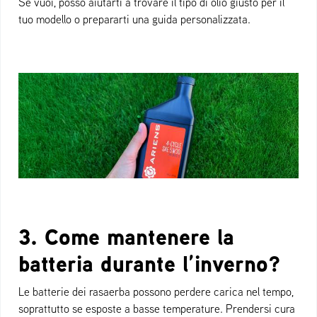
Se vuoi, posso aiutarti a trovare il tipo di olio giusto per il
tuo modello o prepararti una guida personalizzata.
3. Come mantenere la
batteria durante l’inverno?
Le batterie dei rasaerba possono perdere carica nel tempo,
soprattutto se esposte a basse temperature. Prendersi cura