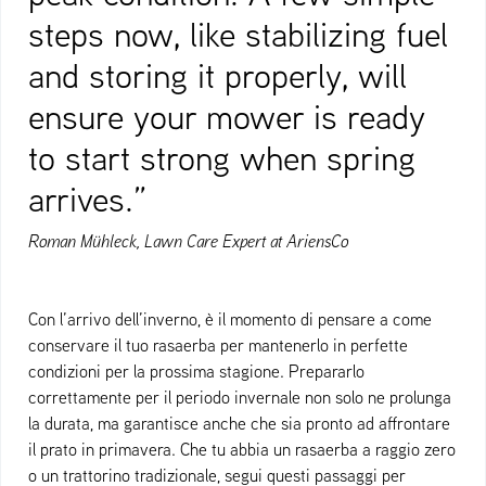
steps now, like stabilizing fuel
and storing it properly, will
ensure your mower is ready
to start strong when spring
arrives.”
Roman Mühleck, Lawn Care Expert at AriensCo
Con l’arrivo dell’inverno, è il momento di pensare a come
conservare il tuo rasaerba per mantenerlo in perfette
condizioni per la prossima stagione. Prepararlo
correttamente per il periodo invernale non solo ne prolunga
la durata, ma garantisce anche che sia pronto ad affrontare
il prato in primavera. Che tu abbia un rasaerba a raggio zero
o un trattorino tradizionale, segui questi passaggi per