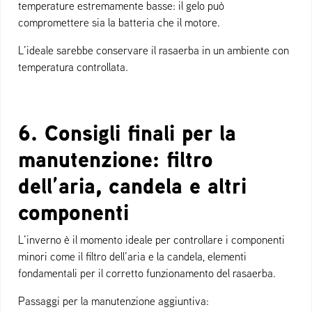
temperature estremamente basse: il gelo può
compromettere sia la batteria che il motore.
L’ideale sarebbe conservare il rasaerba in un ambiente con
temperatura controllata.
6. Consigli finali per la
manutenzione: filtro
dell’aria, candela e altri
componenti
L’inverno è il momento ideale per controllare i componenti
minori come il filtro dell’aria e la candela, elementi
fondamentali per il corretto funzionamento del rasaerba.
Passaggi per la manutenzione aggiuntiva: