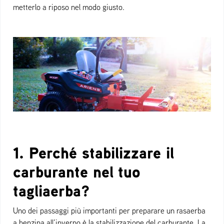
metterlo a riposo nel modo giusto.
1. Perché stabilizzare il
carburante nel tuo
tagliaerba?
Uno dei passaggi più importanti per preparare un rasaerba
a benzina all’inverno è la stabilizzazione del carburante. La