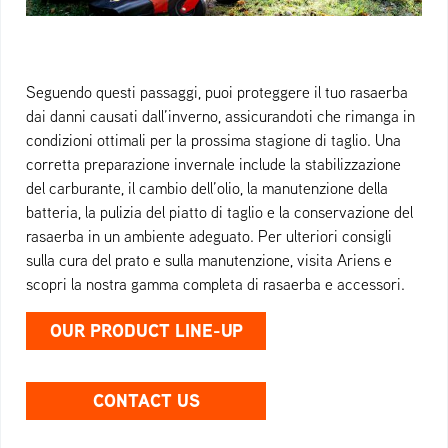
Seguendo questi passaggi, puoi proteggere il tuo rasaerba
dai danni causati dall’inverno, assicurandoti che rimanga in
condizioni ottimali per la prossima stagione di taglio. Una
corretta preparazione invernale include la stabilizzazione
del carburante, il cambio dell’olio, la manutenzione della
batteria, la pulizia del piatto di taglio e la conservazione del
rasaerba in un ambiente adeguato. Per ulteriori consigli
sulla cura del prato e sulla manutenzione, visita Ariens e
scopri la nostra gamma completa di rasaerba e accessori.
OUR PRODUCT LINE-UP
CONTACT US