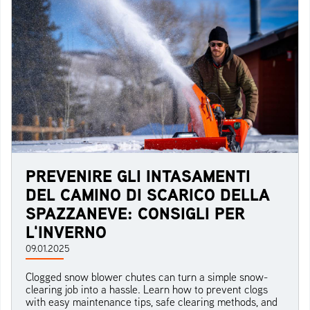
PREVENIRE GLI INTASAMENTI
DEL CAMINO DI SCARICO DELLA
SPAZZANEVE: CONSIGLI PER
L'INVERNO
09.01.2025
Clogged snow blower chutes can turn a simple snow-
clearing job into a hassle. Learn how to prevent clogs
with easy maintenance tips, safe clearing methods, and