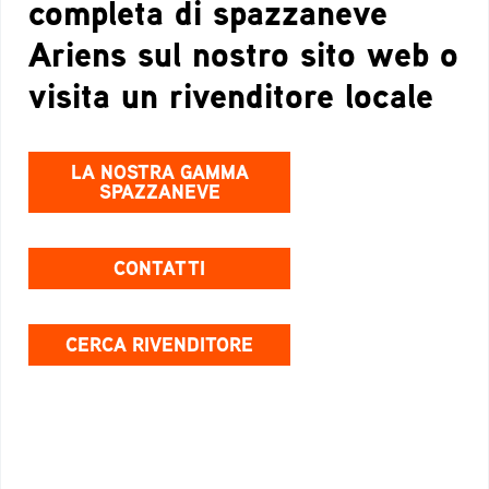
completa di spazzaneve
Ariens sul nostro sito web o
visita un rivenditore locale
LA NOSTRA GAMMA
SPAZZANEVE
CONTATTI
CERCA RIVENDITORE