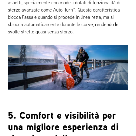
aspetti, specialmente con modelli dotati di funzionalità di
sterzo avanzate come Auto-Turn™. Questa caratteristica
blocca l’assale quando si procede in linea retta, ma si
sblocca automaticamente durante le curve, rendendo le
svolte strette quasi senza sforzo.
5. Comfort e visibilità per
una migliore esperienza di