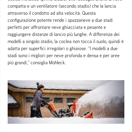
compatta e un ventilatore (secondo stadio) che la lancia
attraverso il condotto ad alta velocità. Questa
configurazione potente rende i spazzaneve a due stadi
perfetti per affrontare neve ghiacciata e pesante e
raggiungere distanze di lancio più lunghe. A differenza dei
modelli a singolo stadio, la coclea non tocca il suolo, quindi è
adatta per superfici irregolari o ghiaiose. “I modelli a due
stadi sono i migliori per neve profonda e densa e per aree
più grandi,” consiglia Mühleck.