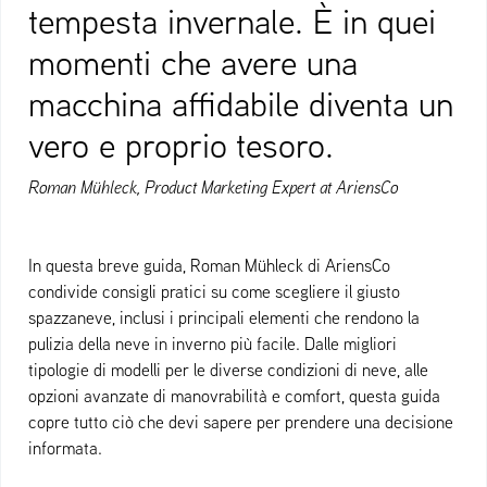
tempesta invernale. È in quei
momenti che avere una
macchina affidabile diventa un
vero e proprio tesoro.
Roman Mühleck, Product Marketing Expert at AriensCo
In questa breve guida, Roman Mühleck di AriensCo
condivide consigli pratici su come scegliere il giusto
spazzaneve, inclusi i principali elementi che rendono la
pulizia della neve in inverno più facile. Dalle migliori
tipologie di modelli per le diverse condizioni di neve, alle
opzioni avanzate di manovrabilità e comfort, questa guida
copre tutto ciò che devi sapere per prendere una decisione
informata.