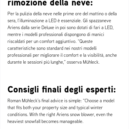
rimozione della neve:
Per la pulizia della neve nelle prime ore del mattino o della
sera, l’illuminazione a LED è essenziale. Gli spazzaneve
Ariens dalla serie Deluxe in poi sono dotati di fari a LED,
mentre i modelli professionali dispongono di manici
riscaldati per un comfort aggiuntivo. “Queste
caratteristiche sono standard nei nostri modelli
professionali per migliorare il comfort e la visibilità, anche
durante le sessioni più lunghe,” osserva Mühleck.
Consigli finali degli esperti:
Roman Mühleck’s final advice is simple: “Choose a model
that fits both your property size and typical winter
conditions. With the right Ariens snow blower, even the
heaviest snowfall becomes manageable.