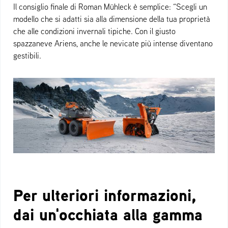
Il consiglio finale di Roman Mühleck è semplice: “Scegli un
modello che si adatti sia alla dimensione della tua proprietà
che alle condizioni invernali tipiche. Con il giusto
spazzaneve Ariens, anche le nevicate più intense diventano
gestibili.
Per ulteriori informazioni,
dai un'occhiata alla gamma