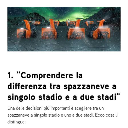
1. "Comprendere la
differenza tra spazzaneve a
singolo stadio e a due stadi"
Una delle decisioni più importanti è scegliere tra un
spazzaneve a singolo stadio e uno a due stadi. Ecco cosa li
distingue: