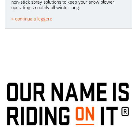
non-stick spray solutions to keep your snow blower
operating smoothly all winter long.
» continua a leggere