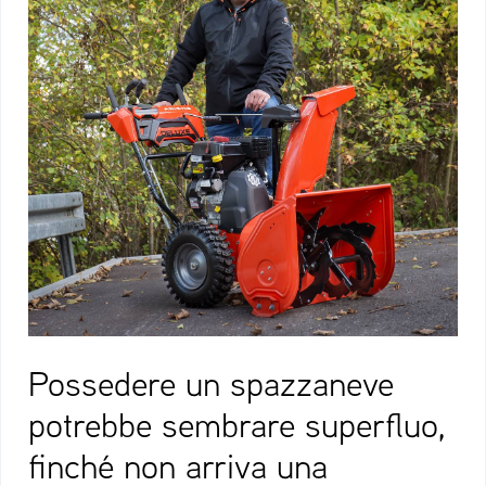
Possedere un spazzaneve
potrebbe sembrare superfluo,
finché non arriva una