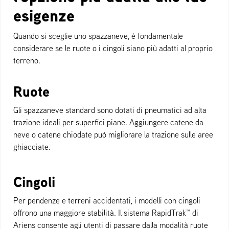
esigenze
Quando si sceglie uno spazzaneve, è fondamentale
considerare se le ruote o i cingoli siano più adatti al proprio
terreno.
Ruote
Gli spazzaneve standard sono dotati di pneumatici ad alta
trazione ideali per superfici piane. Aggiungere catene da
neve o catene chiodate può migliorare la trazione sulle aree
ghiacciate.
Cingoli
Per pendenze e terreni accidentati, i modelli con cingoli
offrono una maggiore stabilità. Il sistema RapidTrak™ di
Ariens consente agli utenti di passare dalla modalità ruote