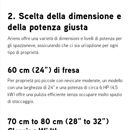
2. Scelta della dimensione e
della potenza giusta
Ariens offre una varietà di dimensioni e livelli di potenza per
gli spazzaneve, assicurando che ci sia un’opzione per ogni
tipo di proprietà.
60 cm (24”) di fresa
Per proprietà più piccole con nevicate moderate, un modello
con una larghezza di 24” e una potenza di circa 6 HP (4,5
kW) offre una pulizia efficiente senza occupare molto spazio
di stoccaggio.
70 cm to 80 cm (28” to 32”)