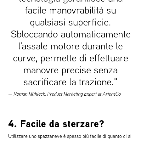
facile manovrabilità su
qualsiasi superficie.
Sbloccando automaticamente
l'assale motore durante le
curve, permette di effettuare
manovre precise senza
sacrificare la trazione."
— Roman Mühleck, Product Marketing Expert at AriensCo
4. Facile da sterzare?
Utilizzare uno spazzaneve è spesso più facile di quanto ci si