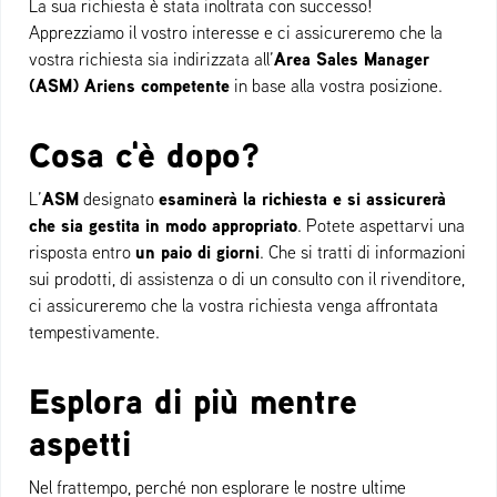
La sua richiesta è stata inoltrata con successo!
Apprezziamo il vostro interesse e ci assicureremo che la
Area Sales Manager
vostra richiesta sia indirizzata all’
(ASM) Ariens competente
in base alla vostra posizione.
Cosa c'è dopo?
ASM
esaminerà la richiesta e si assicurerà
L’
designato
che sia gestita in modo appropriato
. Potete aspettarvi una
un paio di giorni
risposta entro
. Che si tratti di informazioni
sui prodotti, di assistenza o di un consulto con il rivenditore,
ci assicureremo che la vostra richiesta venga affrontata
tempestivamente.
Esplora di più mentre
aspetti
Nel frattempo, perché non esplorare le nostre ultime