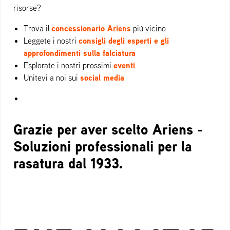
risorse?
concessionario Ariens
Trova il
più vicino
consigli degli esperti e gli
Leggete i nostri
approfondimenti sulla falciatura
eventi
Esplorate i nostri prossimi
social media
Unitevi a noi sui
Grazie per aver scelto Ariens -
Soluzioni professionali per la
rasatura dal 1933.