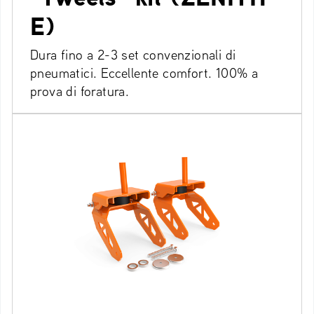
E)
Dura fino a 2-3 set convenzionali di
pneumatici. Eccellente comfort. 100% a
prova di foratura.