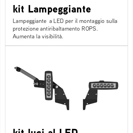
kit Lampeggiante
Lampeggiante a LED per il montaggio sulla
protezione antiribaltamento ROPS.
Aumenta la visibilità.
kit luci al LED