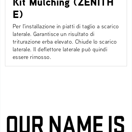
Kit Mulching (ZENITH
E)
Per l'installazione in piatti di taglio a scarico
laterale. Garantisce un risultato di
triturazione erba elevato. Chiude lo scarico
laterale. Il deflettore laterale può quindi
essere rimosso.