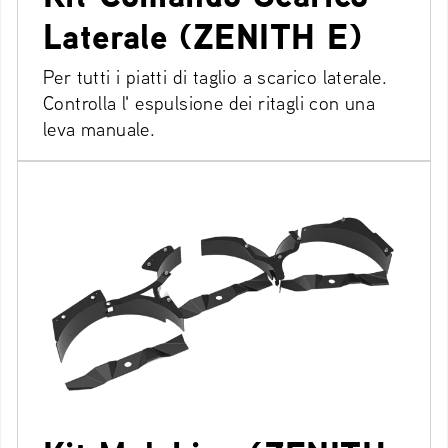
Laterale (ZENITH E)
Per tutti i piatti di taglio a scarico laterale.
Controlla l' espulsione dei ritagli con una
leva manuale.