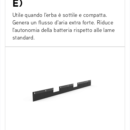
E)
Utile quando l'erba è sottile e compatta.
Genera un flusso d'aria extra forte. Riduce
l'autonomia della batteria rispetto alle lame
standard.