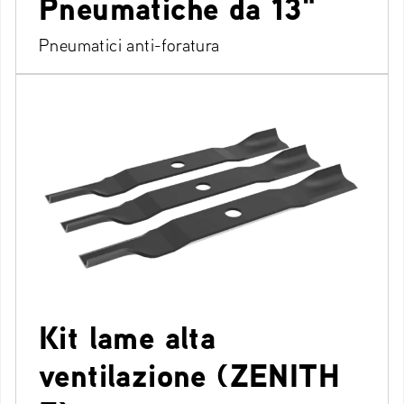
Pneumatiche da 13"
Pneumatici anti-foratura
Kit lame alta
ventilazione (ZENITH