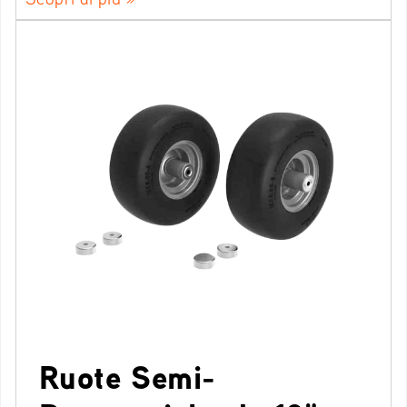
Ruote Semi-