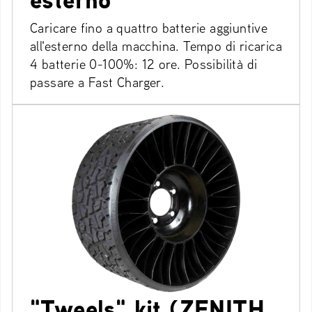
Caricare fino a quattro batterie aggiuntive
all'esterno della macchina. Tempo di ricarica
4 batterie 0-100%: 12 ore. Possibilità di
passare a Fast Charger.
"Tweels" kit (ZENITH