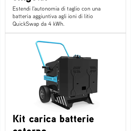
Estendi l'autonomia di taglio con una
batteria aggiuntiva agli ioni di litio
QuickSwap da 4 kWh.
Kit carica batterie
esterno