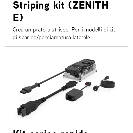
Striping kit (ZENITH
E)
Crea un prato a strisce. Per i modelli di kit
di scarico/pacciamatura laterale.