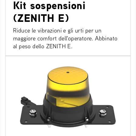
Kit sospensioni
(ZENITH E)
Riduce le vibrazioni e gli urti per un
maggiore comfort dell'operatore. Abbinato
al peso dello ZENITH E.