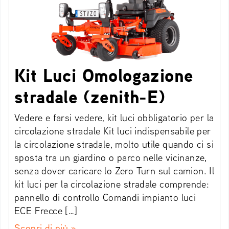
Kit Luci Omologazione
stradale (zenith-E)
Vedere e farsi vedere, kit luci obbligatorio per la
circolazione stradale Kit luci indispensabile per
la circolazione stradale, molto utile quando ci si
sposta tra un giardino o parco nelle vicinanze,
senza dover caricare lo Zero Turn sul camion. Il
kit luci per la circolazione stradale comprende:
pannello di controllo Comandi impianto luci
ECE Frecce […]
Scopri di più »