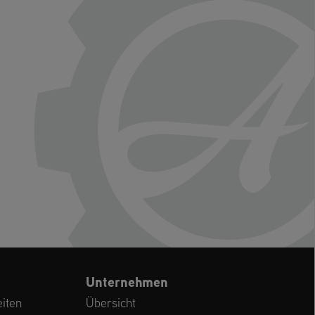
Unternehmen
iten
Übersicht