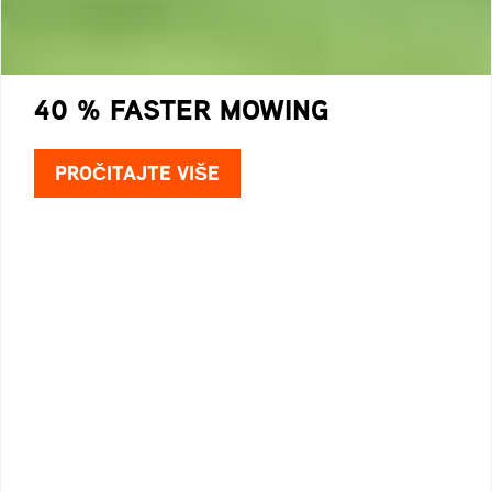
40 % FASTER MOWING
PROČITAJTE VIŠE