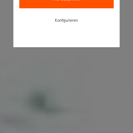
Konfigurieren