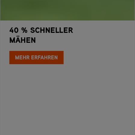
40 % SCHNELLER
MÄHEN
MEHR ERFAHREN