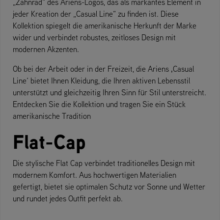
„Zahnrad“ des Ariens-Logos, das als markantes Element in
jeder Kreation der „Casual Line“ zu finden ist. Diese
Kollektion spiegelt die amerikanische Herkunft der Marke
wider und verbindet robustes, zeitloses Design mit
modernen Akzenten.
Ob bei der Arbeit oder in der Freizeit, die Ariens ‚Casual
Line‘ bietet Ihnen Kleidung, die Ihren aktiven Lebensstil
unterstützt und gleichzeitig Ihren Sinn für Stil unterstreicht.
Entdecken Sie die Kollektion und tragen Sie ein Stück
amerikanische Tradition
Flat-Cap
Die stylische Flat Cap verbindet traditionelles Design mit
modernem Komfort. Aus hochwertigen Materialien
gefertigt, bietet sie optimalen Schutz vor Sonne und Wetter
und rundet jedes Outfit perfekt ab.