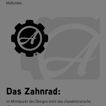
Maßstäbe.
Das Zahnrad:
Im Mittelpunkt des Designs steht das charakteristische