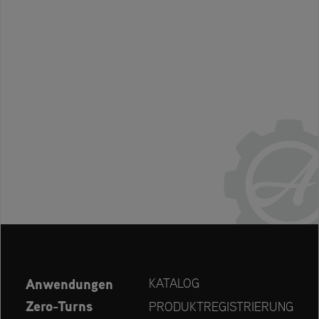
Anwendungen
KATALOG
Zero-Turns
PRODUKTREGISTRIERUNG