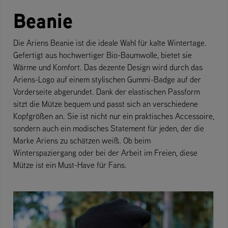
Beanie
Die Ariens Beanie ist die ideale Wahl für kalte Wintertage.
Gefertigt aus hochwertiger Bio-Baumwolle, bietet sie
Wärme und Komfort. Das dezente Design wird durch das
Ariens-Logo auf einem stylischen Gummi-Badge auf der
Vorderseite abgerundet. Dank der elastischen Passform
sitzt die Mütze bequem und passt sich an verschiedene
Kopfgrößen an. Sie ist nicht nur ein praktisches Accessoire,
sondern auch ein modisches Statement für jeden, der die
Marke Ariens zu schätzen weiß. Ob beim
Winterspaziergang oder bei der Arbeit im Freien, diese
Mütze ist ein Must-Have für Fans.