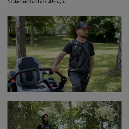
Nackenband und das 3D-Logo.