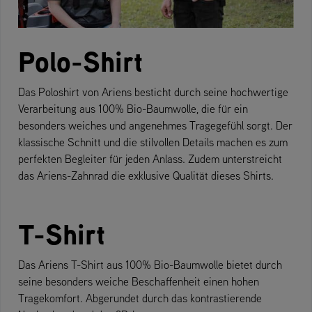
Polo-Shirt
Das Poloshirt von Ariens besticht durch seine hochwertige
Verarbeitung aus 100% Bio-Baumwolle, die für ein
besonders weiches und angenehmes Tragegefühl sorgt. Der
klassische Schnitt und die stilvollen Details machen es zum
perfekten Begleiter für jeden Anlass. Zudem unterstreicht
das Ariens-Zahnrad die exklusive Qualität dieses Shirts.
T-Shirt
Das Ariens T-Shirt aus 100% Bio-Baumwolle bietet durch
seine besonders weiche Beschaffenheit einen hohen
Tragekomfort. Abgerundet durch das kontrastierende