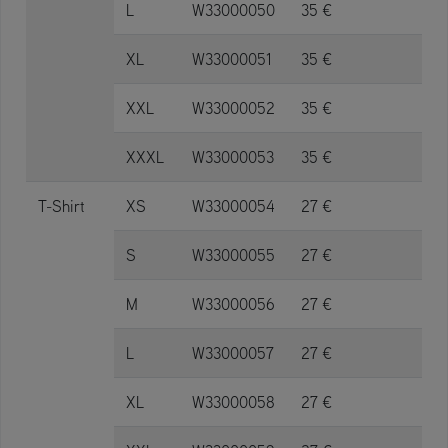
L
W33000050
35 €
XL
W33000051
35 €
XXL
W33000052
35 €
XXXL
W33000053
35 €
T-Shirt
XS
W33000054
27 €
S
W33000055
27 €
M
W33000056
27 €
L
W33000057
27 €
XL
W33000058
27 €