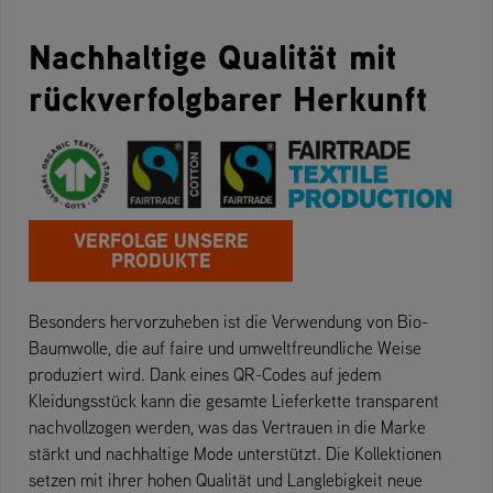
Nachhaltige Qualität mit
rückverfolgbarer Herkunft
VERFOLGE UNSERE
PRODUKTE
Besonders hervorzuheben ist die Verwendung von Bio-
Baumwolle, die auf faire und umweltfreundliche Weise
produziert wird. Dank eines QR-Codes auf jedem
Kleidungsstück kann die gesamte Lieferkette transparent
nachvollzogen werden, was das Vertrauen in die Marke
stärkt und nachhaltige Mode unterstützt. Die Kollektionen
setzen mit ihrer hohen Qualität und Langlebigkeit neue