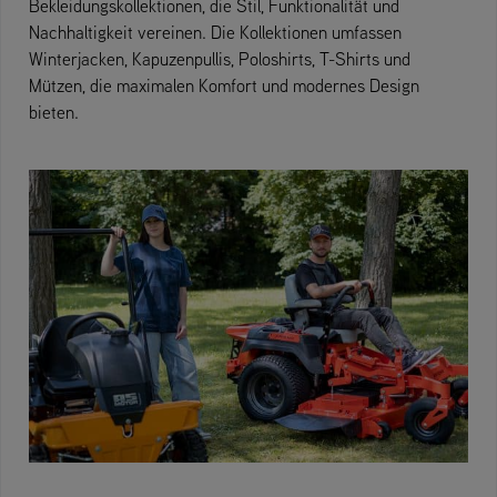
Bekleidungskollektionen, die Stil, Funktionalität und
Nachhaltigkeit vereinen. Die Kollektionen umfassen
Winterjacken, Kapuzenpullis, Poloshirts, T-Shirts und
Mützen, die maximalen Komfort und modernes Design
bieten.