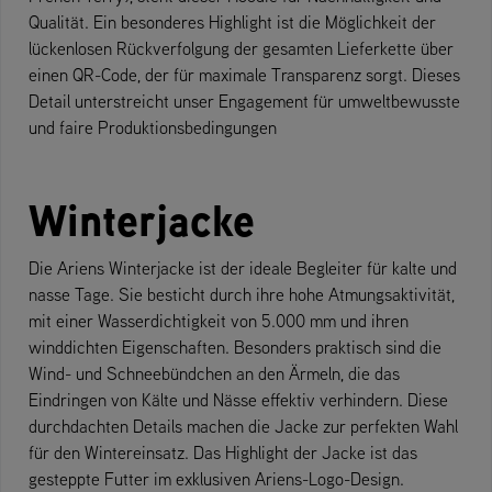
Qualität. Ein besonderes Highlight ist die Möglichkeit der
lückenlosen Rückverfolgung der gesamten Lieferkette über
einen QR-Code, der für maximale Transparenz sorgt. Dieses
Detail unterstreicht unser Engagement für umweltbewusste
und faire Produktionsbedingungen
Winterjacke
Die Ariens Winterjacke ist der ideale Begleiter für kalte und
nasse Tage. Sie besticht durch ihre hohe Atmungsaktivität,
mit einer Wasserdichtigkeit von 5.000 mm und ihren
winddichten Eigenschaften. Besonders praktisch sind die
Wind- und Schneebündchen an den Ärmeln, die das
Eindringen von Kälte und Nässe effektiv verhindern. Diese
durchdachten Details machen die Jacke zur perfekten Wahl
für den Wintereinsatz. Das Highlight der Jacke ist das
gesteppte Futter im exklusiven Ariens-Logo-Design.