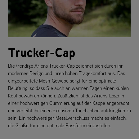
Trucker-Cap
Die trendige Ariens Trucker-Cap zeichnet sich durch ihr
modernes Design und ihren hohen Tragekomfort aus. Das
eingearbeitete Mesh-Gewebe sorgt für eine optimale
Belüftung, so dass Sie auch an warmen Tagen einen kühlen
Kopf bewahren können. Zusätzlich ist das Ariens-Logo in
einer hochwertigen Gummierung auf der Kappe angebracht
und verleiht ihr einen exklusiven Touch, ohne aufdringlich zu
sein. Ein hochwertiger Metallverschluss macht es einfach,
die Größe für eine optimale Passform einzustellen.