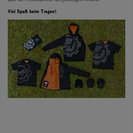
Viel Spaß beim Tragen!