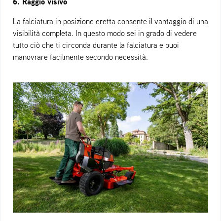
6. Raggio visivo
La falciatura in posizione eretta consente il vantaggio di una
visibilità completa. In questo modo sei in grado di vedere
tutto ciò che ti circonda durante la falciatura e puoi
manovrare facilmente secondo necessità.