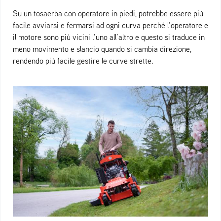
Su un tosaerba con operatore in piedi, potrebbe essere più
facile avviarsi e fermarsi ad ogni curva perché l’operatore e
il motore sono più vicini l’uno all’altro e questo si traduce in
meno movimento e slancio quando si cambia direzione,
rendendo più facile gestire le curve strette.