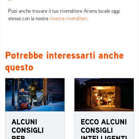
Puoi anche trovare il tuo rivenditore Ariens locale oggi
stesso con la nostra
ricerca rivenditori
.
Potrebbe interessarti anche
questo
ALCUNI
ECCO ALCUNI
CONSIGLI
CONSIGLI
PER
INTELLIGENTI