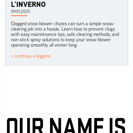
L'INVERNO
09.01.2025
Clogged snow blower chutes can turn a simple snow-
clearing job into a hassle. Learn how to prevent clogs
with easy maintenance tips, safe clearing methods, and
non-stick spray solutions to keep your snow blower
operating smoothly all winter long.
» continua a leggere