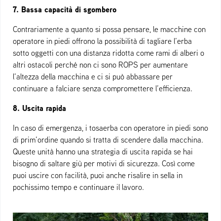
7. Bassa capacità di sgombero
Contrariamente a quanto si possa pensare, le macchine con
operatore in piedi offrono la possibilità di tagliare l’erba
sotto oggetti con una distanza ridotta come rami di alberi o
altri ostacoli perché non ci sono ROPS per aumentare
l’altezza della macchina e ci si può abbassare per
continuare a falciare senza compromettere l’efficienza.
8. Uscita rapida
In caso di emergenza, i tosaerba con operatore in piedi sono
di prim’ordine quando si tratta di scendere dalla macchina.
Queste unità hanno una strategia di uscita rapida se hai
bisogno di saltare giù per motivi di sicurezza. Così come
puoi uscire con facilità, puoi anche risalire in sella in
pochissimo tempo e continuare il lavoro.