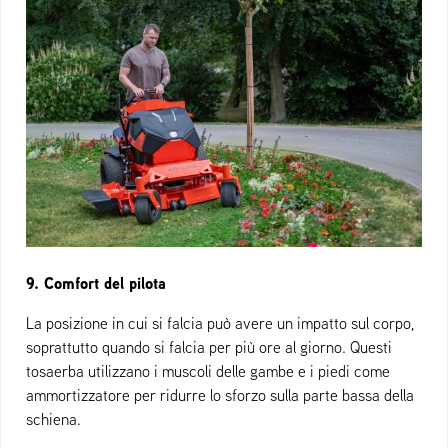
9. Comfort del pilota
La posizione in cui si falcia può avere un impatto sul corpo,
soprattutto quando si falcia per più ore al giorno. Questi
tosaerba utilizzano i muscoli delle gambe e i piedi come
ammortizzatore per ridurre lo sforzo sulla parte bassa della
schiena.