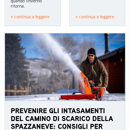
quando l'inverno
ritorna.
» continua a leggere
» continua a leggere
PREVENIRE GLI INTASAMENTI
DEL CAMINO DI SCARICO DELLA
SPAZZANEVE: CONSIGLI PER