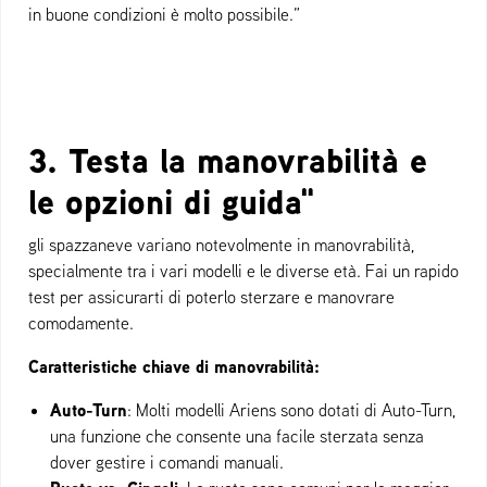
in buone condizioni è molto possibile.”
3. Testa la manovrabilità e
le opzioni di guida"
gli spazzaneve variano notevolmente in manovrabilità,
specialmente tra i vari modelli e le diverse età. Fai un rapido
test per assicurarti di poterlo sterzare e manovrare
comodamente.
Caratteristiche chiave di manovrabilità:
Auto-Turn
: Molti modelli Ariens sono dotati di Auto-Turn,
una funzione che consente una facile sterzata senza
dover gestire i comandi manuali.