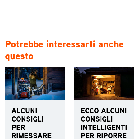
Potrebbe interessarti anche
questo
ALCUNI
ECCO ALCUNI
CONSIGLI
CONSIGLI
PER
INTELLIGENTI
RIMESSARE
PER RIPORRE