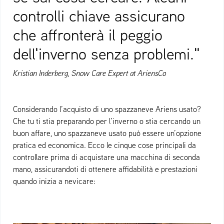
controlli chiave assicurano
che affronterà il peggio
dell'inverno senza problemi."
Kristian Inderberg, Snow Care Expert at AriensCo
Considerando l’acquisto di uno spazzaneve Ariens usato?
Che tu ti stia preparando per l’inverno o stia cercando un
buon affare, uno spazzaneve usato può essere un’opzione
pratica ed economica. Ecco le cinque cose principali da
controllare prima di acquistare una macchina di seconda
mano, assicurandoti di ottenere affidabilità e prestazioni
quando inizia a nevicare: