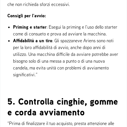
che non richieda sforzi eccessivi.
Consigli per l’avvio:
Priming e starter
: Esegui la priming e l’uso dello starter
come di consueto e prova ad avviare la macchina.
Affidabilità a un tiro
: Gli spazzaneve Ariens sono noti
per la loro affidabilità di avvio, anche dopo anni di
utilizzo. Una macchina difficile da avviare potrebbe aver
bisogno solo di una messa a punto o di una nuova
candela, ma evita unità con problemi di avviamento
significativi.”
5. Controlla cinghie, gomme
e corda avviamento
“Prima di finalizzare il tuo acquisto, presta attenzione alle