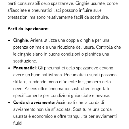
parti consumabili dello spazzaneve. Cinghie usurate, corde
sfilacciate e pneumatici lisci possono influire sulle
prestazioni ma sono relativamente facili da sostituire.
Parti da ispezionare:
Cinghie
: Ariens utilizza una doppia cinghia per una
potenza ottimale e una riduzione dell’usura. Controlla che
le cinghie siano in buone condizioni o pianifica una
sostituzione.
Pneumatici
: Gli pneumatici dello spazzaneve devono
avere un buon battistrada. Pneumatici usurati possono
slittare, rendendo meno efficiente lo sgombero della
neve. Ariens offre pneumatici sostitutivi progettati
specificamente per condizioni ghiacciate e nevose.
Corda di avviamento
: Assicurati che la corda di
avviamento non sia sfilacciata. Sostituire una corda
usurata è economico e offre tranquillità per avviamenti
fluidi.