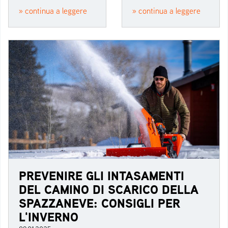
» continua a leggere
» continua a leggere
PREVENIRE GLI INTASAMENTI
DEL CAMINO DI SCARICO DELLA
SPAZZANEVE: CONSIGLI PER
L'INVERNO