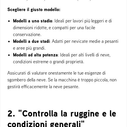
Scegliere il giusto modello:
Modelli a uno stadio
: Ideali per lavori più leggeri e di
dimensioni ridotte, e compatti per una facile
conservazione.
Modelli a due stadi
: Adatti per nevicate medie a pesanti
e aree più grandi.
Modelli ad alta potenza
: Ideali per alti livelli di neve,
condizioni estreme o grandi proprietà.
Assicurati di valutare onestamente le tue esigenze di
sgombero della neve. Se la macchina è troppo piccola, non
gestirà efficacemente la neve pesante.
2. "Controlla la ruggine e le
condizioni generali"