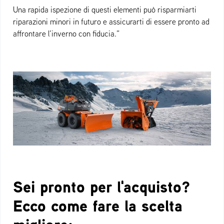
Una rapida ispezione di questi elementi può risparmiarti
riparazioni minori in futuro e assicurarti di essere pronto ad
affrontare l’inverno con fiducia.”
Sei pronto per l'acquisto?
Ecco come fare la scelta