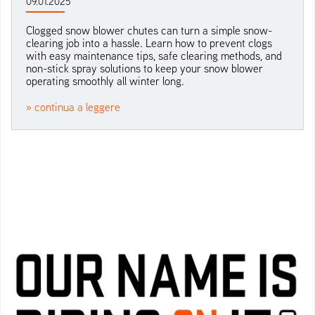
09.01.2025
Clogged snow blower chutes can turn a simple snow-
clearing job into a hassle. Learn how to prevent clogs
with easy maintenance tips, safe clearing methods, and
non-stick spray solutions to keep your snow blower
operating smoothly all winter long.
» continua a leggere