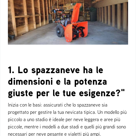
1. Lo spazzaneve ha le
dimensioni e la potenza
giuste per le tue esigenze?"
Inizia con le basi: assicurati che lo spazzaneve sia
progettato per gestire la tua nevicata tipica. Un modello più
piccolo a uno stadio è ideale per neve leggera e aree più
piccole, mentre i modelli a due stadi e quelli più grandi sono
necessari per neve pesante e vialetti più ampi.