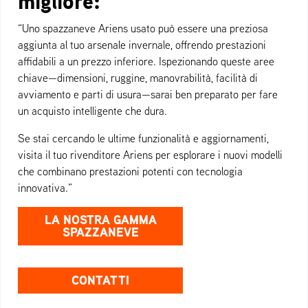
migliore:
“Uno spazzaneve Ariens usato può essere una preziosa
aggiunta al tuo arsenale invernale, offrendo prestazioni
affidabili a un prezzo inferiore. Ispezionando queste aree
chiave—dimensioni, ruggine, manovrabilità, facilità di
avviamento e parti di usura—sarai ben preparato per fare
un acquisto intelligente che dura.
Se stai cercando le ultime funzionalità e aggiornamenti,
visita il tuo rivenditore Ariens per esplorare i nuovi modelli
che combinano prestazioni potenti con tecnologia
innovativa.”
LA NOSTRA GAMMA
SPAZZANEVE
CONTATTI