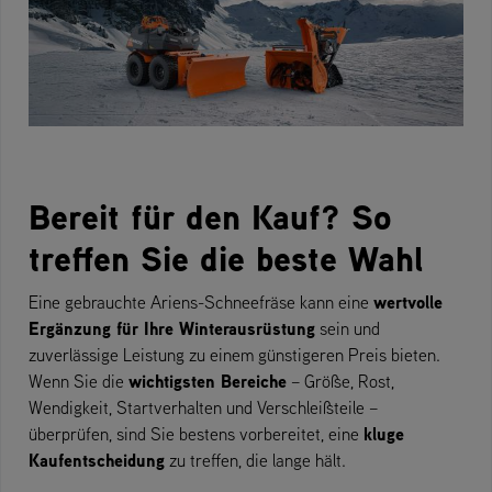
Bereit für den Kauf? So
treffen Sie die beste Wahl
wertvolle
Eine gebrauchte Ariens-Schneefräse kann eine
Ergänzung für Ihre Winterausrüstung
sein und
zuverlässige Leistung zu einem günstigeren Preis bieten.
wichtigsten Bereiche
Wenn Sie die
– Größe, Rost,
Wendigkeit, Startverhalten und Verschleißteile –
kluge
überprüfen, sind Sie bestens vorbereitet, eine
Kaufentscheidung
zu treffen, die lange hält.