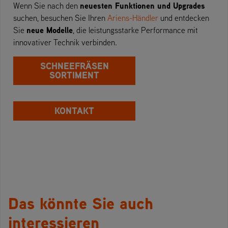
neuesten Funktionen und Upgrades
Wenn Sie nach den
suchen, besuchen Sie Ihren
Ariens-Händler
und entdecken
neue Modelle
Sie
, die leistungsstarke Performance mit
innovativer Technik verbinden.
SCHNEEFRÄSEN
SORTIMENT
KONTAKT
Das könnte Sie auch
interessieren