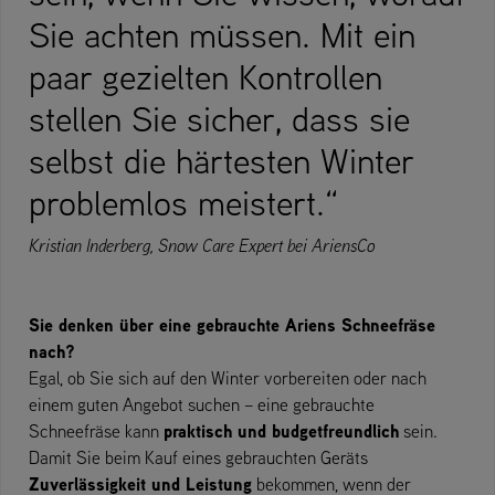
Sie achten müssen. Mit ein
paar gezielten Kontrollen
stellen Sie sicher, dass sie
selbst die härtesten Winter
problemlos meistert.“
Kristian Inderberg, Snow Care Expert bei AriensCo
Sie denken über eine gebrauchte Ariens Schneefräse
nach?
Egal, ob Sie sich auf den Winter vorbereiten oder nach
einem guten Angebot suchen – eine gebrauchte
praktisch und budgetfreundlich
Schneefräse kann
sein.
Damit Sie beim Kauf eines gebrauchten Geräts
Zuverlässigkeit und Leistung
bekommen, wenn der