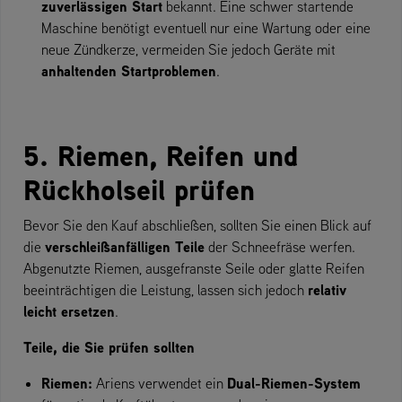
zuverlässigen Start
bekannt. Eine schwer startende
Maschine benötigt eventuell nur eine Wartung oder eine
neue Zündkerze, vermeiden Sie jedoch Geräte mit
anhaltenden Startproblemen
.
5. Riemen, Reifen und
Rückholseil prüfen
Bevor Sie den Kauf abschließen, sollten Sie einen Blick auf
verschleißanfälligen Teile
die
der Schneefräse werfen.
Abgenutzte Riemen, ausgefranste Seile oder glatte Reifen
relativ
beeinträchtigen die Leistung, lassen sich jedoch
leicht ersetzen
.
Teile, die Sie prüfen sollten
Riemen:
Dual-Riemen-System
Ariens verwendet ein