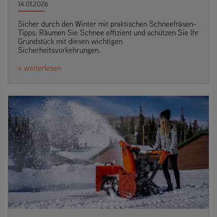
14.01.2026
Sicher durch den Winter mit praktischen Schneefräsen-
Tipps. Räumen Sie Schnee effizient und schützen Sie Ihr
Grundstück mit diesen wichtigen
Sicherheitsvorkehrungen.
» weiterlesen