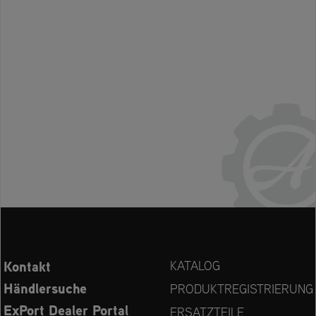
Kontakt
KATALOG
Händlersuche
PRODUKTREGISTRIERUNG
ExPort Dealer Portal
ERSATZTEILE