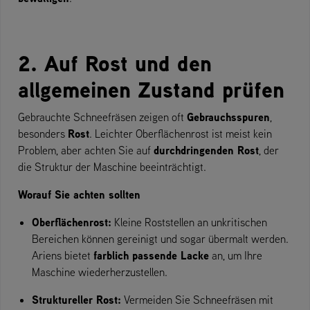
2. Auf Rost und den
allgemeinen Zustand prüfen
Gebrauchsspuren
Gebrauchte Schneefräsen zeigen oft
,
Rost
besonders
. Leichter Oberflächenrost ist meist kein
durchdringenden Rost
Problem, aber achten Sie auf
, der
die Struktur der Maschine beeinträchtigt.
Worauf Sie achten sollten
Oberflächenrost:
Kleine Roststellen an unkritischen
Bereichen können gereinigt und sogar übermalt werden.
farblich passende Lacke
Ariens bietet
an, um Ihre
Maschine wiederherzustellen.
Struktureller Rost:
Vermeiden Sie Schneefräsen mit