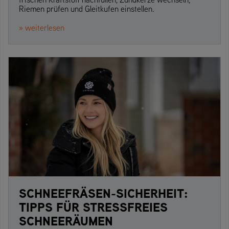
Riemen prüfen und Gleitkufen einstellen.
» weiterlesen
SCHNEEFRÄSEN-SICHERHEIT:
TIPPS FÜR STRESSFREIES
SCHNEERÄUMEN