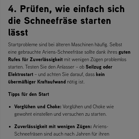
4. Prüfen, wie einfach sich
die Schneefräse starten
lässt
Startprobleme sind bei älteren Maschinen häufig. Selbst
guten
eine gebrauchte Ariens-Schneefräse sollte dank ihres
Rufes für Zuverlässigkeit
mit wenigen Zügen problemlos
Seilzug oder
starten. Testen Sie den Anlasser – ob
Elektrostart
kein
– und achten Sie darauf, dass
übermäßiger Kraftaufwand
nötig ist.
Tipps für den Start
Vorglühen und Choke:
Vorglühen und Choke wie
gewohnt einstellen und versuchen zu starten.
Zuverlässigkeit mit wenigen Zügen:
Ariens-
Schneefräsen sind auch nach Jahren für ihren