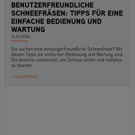
BENUTZERFREUNDLICHE
SCHNEEFRÄSEN: TIPPS FÜR EINE
EINFACHE BEDIENUNG UND
WARTUNG
14.01.2026
Sie suchen eine einsteigerfreundliche Schneefräse? Mit
diesen Tipps zur einfachen Bedienung und Wartung sind
Sie bestens vorbereitet, um Schnee sicher und mühelos
zu räumen.
» weiterlesen