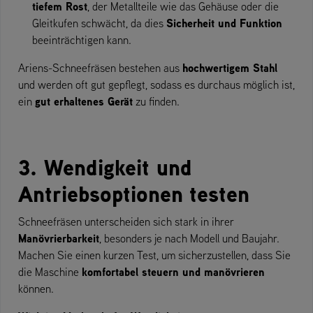
tiefem Rost
, der Metallteile wie das Gehäuse oder die
Sicherheit und Funktion
Gleitkufen schwächt, da dies
beeinträchtigen kann.
hochwertigem Stahl
Ariens-Schneefräsen bestehen aus
und werden oft gut gepflegt, sodass es durchaus möglich ist,
gut erhaltenes Gerät
ein
zu finden.
3. Wendigkeit und
Antriebsoptionen testen
Schneefräsen unterscheiden sich stark in ihrer
Manövrierbarkeit
, besonders je nach Modell und Baujahr.
Machen Sie einen kurzen Test, um sicherzustellen, dass Sie
komfortabel steuern und manövrieren
die Maschine
können.