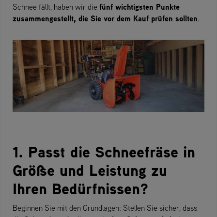
fünf wichtigsten Punkte
Schnee fällt, haben wir die
zusammengestellt, die Sie vor dem Kauf prüfen sollten
.
1. Passt die Schneefräse in
Größe und Leistung zu
Ihren Bedürfnissen?
Beginnen Sie mit den Grundlagen: Stellen Sie sicher, dass