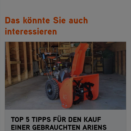
Das könnte Sie auch
interessieren
TOP 5 TIPPS FÜR DEN KAUF
EINER GEBRAUCHTEN ARIENS