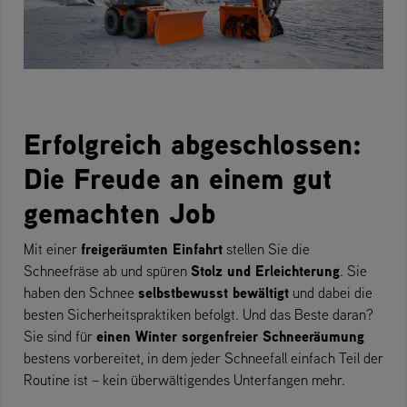
Erfolgreich abgeschlossen:
Die Freude an einem gut
gemachten Job
freigeräumten Einfahrt
Mit einer
stellen Sie die
Stolz und Erleichterung
Schneefräse ab und spüren
. Sie
selbstbewusst bewältigt
haben den Schnee
und dabei die
besten Sicherheitspraktiken befolgt. Und das Beste daran?
einen Winter sorgenfreier Schneeräumung
Sie sind für
bestens vorbereitet, in dem jeder Schneefall einfach Teil der
Routine ist – kein überwältigendes Unterfangen mehr.