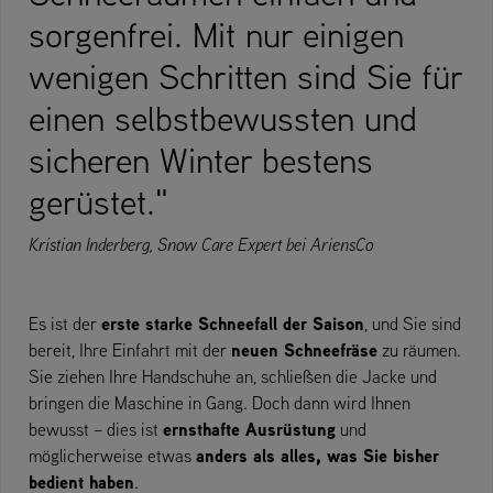
sorgenfrei. Mit nur einigen
wenigen Schritten sind Sie für
einen selbstbewussten und
sicheren Winter bestens
gerüstet."
Kristian Inderberg, Snow Care Expert bei AriensCo
erste starke Schneefall der Saison
Es ist der
, und Sie sind
neuen Schneefräse
bereit, Ihre Einfahrt mit der
zu räumen.
Sie ziehen Ihre Handschuhe an, schließen die Jacke und
bringen die Maschine in Gang. Doch dann wird Ihnen
ernsthafte Ausrüstung
bewusst – dies ist
und
anders als alles, was Sie bisher
möglicherweise etwas
bedient haben
.