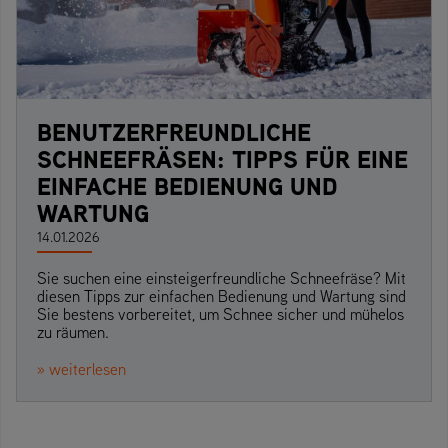
BENUTZERFREUNDLICHE
SCHNEEFRÄSEN: TIPPS FÜR EINE
EINFACHE BEDIENUNG UND
WARTUNG
14.01.2026
Sie suchen eine einsteigerfreundliche Schneefräse? Mit
diesen Tipps zur einfachen Bedienung und Wartung sind
Sie bestens vorbereitet, um Schnee sicher und mühelos
zu räumen.
» weiterlesen