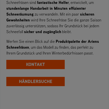
fantastische Helfer
Schneefräsen sind
, entwickelt, um
stundenlange Handarbeit in Minuten effizienter
Schneeräumung
sicheren
zu verwandeln. Mit ein paar
Gewohnheiten
wird Ihre Schneefräse Sie die ganze Saison
zuverlässig unterstützen, sodass Ihr Grundstück bei jedem
sicher und zugänglich
Schneefall
bleibt.
Produktpalette der Ariens
Werfen Sie einen Blick auf die
Schneefräsen
, um das Modell zu finden, das perfekt zu
Ihrem Grundstück und Ihren Winterbedürfnissen passt.
KONTAKT
HÄNDLERSUCHE