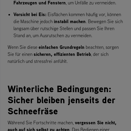
Fahrzeugen und Fenstern
, um Unfälle zu vermeiden.
Vorsicht bei Eis:
Eisflächen kommen häufig vor, können
instabil machen
die Maschine jedoch
. Bewegen Sie sich
langsam über rutschige Stellen und passen Sie Ihren
Stand an, um Ausrutschen zu vermeiden.
einfachen Grundregeln
Wenn Sie diese
beachten, sorgen
sicheren, effizienten Betrieb
Sie für einen
, der sich
natürlich und stressfrei anfühlt.
Winterliche Bedingungen:
Sicher bleiben jenseits der
Schneefräse
vergessen Sie nicht,
Während Sie Fortschritte machen,
auch auf sich selbst zu achten
. Das Bedienen einer