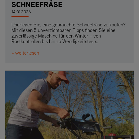
SCHNEEFRÄSE
14.01.2026
Überlegen Sie, eine gebrauchte Schneefräse zu kaufen?
Mit diesen 5 unverzichtbaren Tipps finden Sie eine
zuverlässige Maschine für den Winter – von
Rostkontrollen bis hin zu Wendigkeitstests.
» weiterlesen