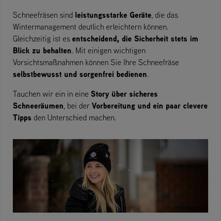
leistungsstarke Geräte
Schneefräsen sind
, die das
Wintermanagement deutlich erleichtern können.
entscheidend, die Sicherheit stets im
Gleichzeitig ist es
Blick zu behalten
. Mit einigen wichtigen
Vorsichtsmaßnahmen können Sie Ihre Schneefräse
selbstbewusst und sorgenfrei bedienen
.
Story über sicheres
Tauchen wir ein in eine
Schneeräumen
Vorbereitung und ein paar clevere
, bei der
Tipps
den Unterschied machen.