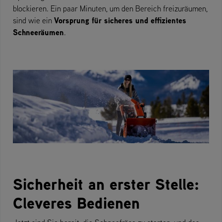
blockieren. Ein paar Minuten, um den Bereich freizuräumen,
Vorsprung für sicheres und effizientes
sind wie ein
Schneeräumen
.
Sicherheit an erster Stelle:
Cleveres Bedienen