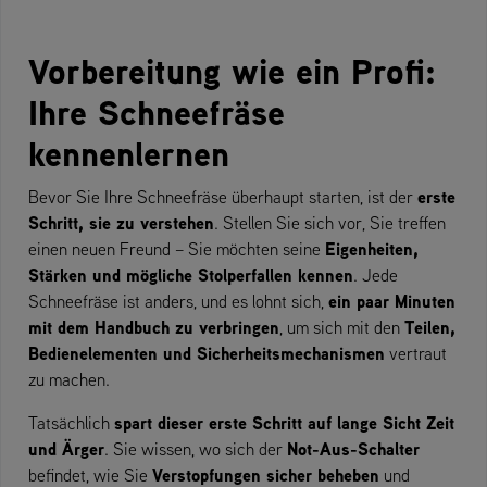
Vorbereitung wie ein Profi:
Ihre Schneefräse
kennenlernen
erste
Bevor Sie Ihre Schneefräse überhaupt starten, ist der
Schritt, sie zu verstehen
. Stellen Sie sich vor, Sie treffen
Eigenheiten,
einen neuen Freund – Sie möchten seine
Stärken und mögliche Stolperfallen kennen
. Jede
ein paar Minuten
Schneefräse ist anders, und es lohnt sich,
mit dem Handbuch zu verbringen
Teilen,
, um sich mit den
Bedienelementen und Sicherheitsmechanismen
vertraut
zu machen.
spart dieser erste Schritt auf lange Sicht Zeit
Tatsächlich
und Ärger
Not-Aus-Schalter
. Sie wissen, wo sich der
Verstopfungen sicher beheben
befindet, wie Sie
und