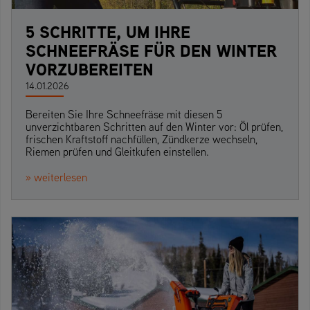
5 SCHRITTE, UM IHRE
SCHNEEFRÄSE FÜR DEN WINTER
VORZUBEREITEN
14.01.2026
Bereiten Sie Ihre Schneefräse mit diesen 5
unverzichtbaren Schritten auf den Winter vor: Öl prüfen,
frischen Kraftstoff nachfüllen, Zündkerze wechseln,
Riemen prüfen und Gleitkufen einstellen.
» weiterlesen