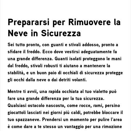
Prepararsi per Rimuovere la
Neve in Sicurezza
Sei tutto pronto, con guanti e stivali addosso, pronto a
sfidare il freddo. Ecco dove vestirsi adeguatamente fa
una grande differenza. Guanti isolati proteggono le mani
dal freddo, stivali robusti ti aiutano a mantenere la
stabilità, e un buon paio di occhiali di sicurezza protegge
gli occhi dalla neve o dai detriti volanti.
Mentre ti avvii, una rapida occhiata al tuo vialetto può
fare una grande differenza per la tua sicurezza.
Qualsiasi ostacolo nascosto, come rocce, rami, persino
giocattoli lasciati nei giorni più caldi, potrebbe bloccare il
tuo spazzaneve. Prendersi un momento per pulire l’area
è come dare a te stesso un vantaggio per una rimozione