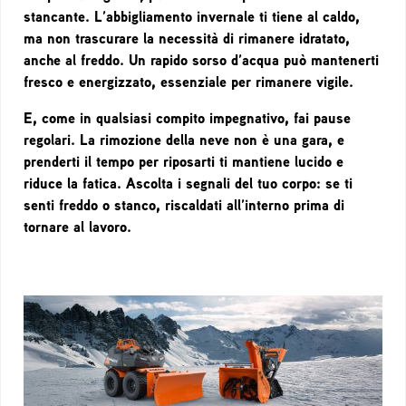
stancante. L’abbigliamento invernale ti tiene al caldo,
ma non trascurare la necessità di rimanere idratato,
anche al freddo. Un rapido sorso d’acqua può mantenerti
fresco e energizzato, essenziale per rimanere vigile.
E, come in qualsiasi compito impegnativo, fai pause
regolari. La rimozione della neve non è una gara, e
prenderti il tempo per riposarti ti mantiene lucido e
riduce la fatica. Ascolta i segnali del tuo corpo: se ti
senti freddo o stanco, riscaldati all’interno prima di
tornare al lavoro.