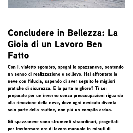
Concludere in Bellezza: La
Gioia di un Lavoro Ben
Fatto
Con il vialetto sgombro, spegni lo spazzaneve, sentendo
un senso di realizzazione e sollievo. Hai affrontato la
neve con fiducia, sapendo di aver seguito le migliori
pratiche di sicurezza. E la parte migliore? Ti sei
preparato per un inverno senza preoccupazioni riguardo
alla rimozione della neve, dove ogni nevicata diventa
solo parte della routine, non più un compito arduo.
Gli spazzaneve sono strumenti straordinari, progettati
per trasformare ore di lavoro manuale in minuti di