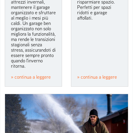
attrezzi invernali,
risparmiare spazio.
mantenere il garage
Perfetti per spazi
organizzato e sfruttare
ridotti e garage
al meglio i mesi più
affollati.
caldi. Un garage ben
organizzato non solo
migliora la funzionalità,
ma rende le transizioni
stagionali senza
stress, assicurandoti di
essere sempre pronto
quando l'inverno
ritorna.
» continua a leggere
» continua a leggere