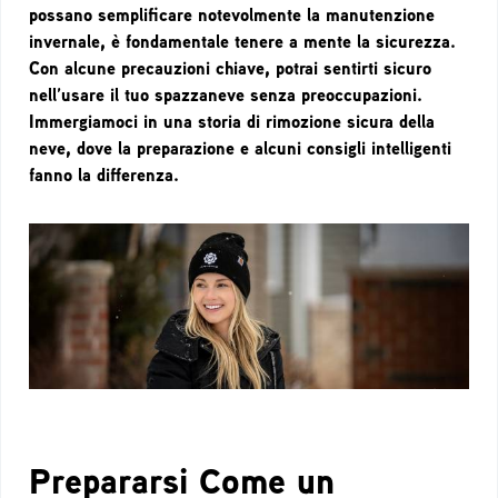
possano semplificare notevolmente la manutenzione
invernale, è fondamentale tenere a mente la sicurezza.
Con alcune precauzioni chiave, potrai sentirti sicuro
nell’usare il tuo spazzaneve senza preoccupazioni.
Immergiamoci in una storia di rimozione sicura della
neve, dove la preparazione e alcuni consigli intelligenti
fanno la differenza.
Prepararsi Come un