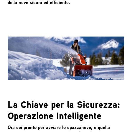
della neve sicura ed efficiente.
La Chiave per la Sicurezza:
Operazione Intelligente
Ora sei pronto per avviare lo spazzaneve, e quella