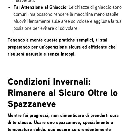
inaspettati.
Fai Attenzione al Ghiaccio
: Le chiazze di ghiaccio sono
comuni, ma possono rendere la macchina meno stabile.
Muoviti lentamente sulle aree scivolose e aggiusta la tua
posizione per evitare di scivolare.
Tenendo a mente queste pratiche semplici, ti stai
preparando per un’operazione sicura ed efficiente che
risulterà naturale e senza intoppi.
Condizioni Invernali:
Rimanere al Sicuro Oltre lo
Spazzaneve
Mentre fai progressi, non dimenticare di prenderti cura
di te stesso. Usare uno spazzaneve, specialmente a
temperature gelide, può essere sorprendentemente