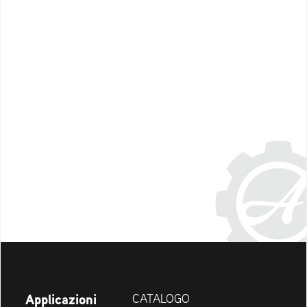
Applicazioni
CATALOGO