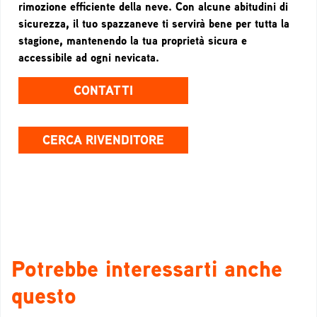
rimozione efficiente della neve. Con alcune abitudini di
sicurezza, il tuo spazzaneve ti servirà bene per tutta la
stagione, mantenendo la tua proprietà sicura e
accessibile ad ogni nevicata.
CONTATTI
CERCA RIVENDITORE
Potrebbe interessarti anche
questo