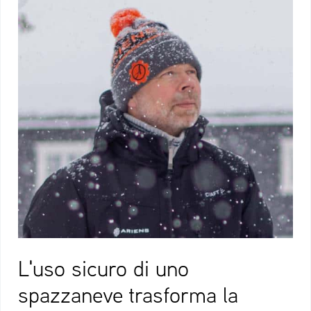
L'uso sicuro di uno
spazzaneve trasforma la