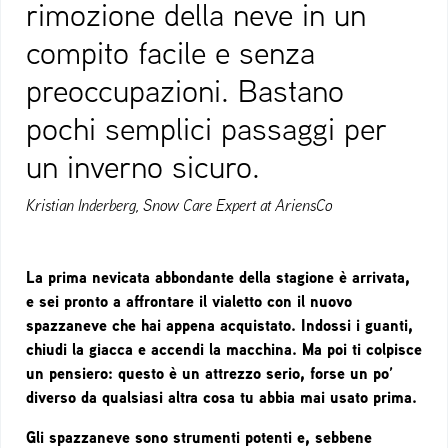
rimozione della neve in un
compito facile e senza
preoccupazioni. Bastano
pochi semplici passaggi per
un inverno sicuro.
Kristian Inderberg, Snow Care Expert at AriensCo
La prima nevicata abbondante della stagione è arrivata,
e sei pronto a affrontare il vialetto con il nuovo
spazzaneve che hai appena acquistato. Indossi i guanti,
chiudi la giacca e accendi la macchina. Ma poi ti colpisce
un pensiero: questo è un attrezzo serio, forse un po’
diverso da qualsiasi altra cosa tu abbia mai usato prima.
Gli spazzaneve sono strumenti potenti e, sebbene