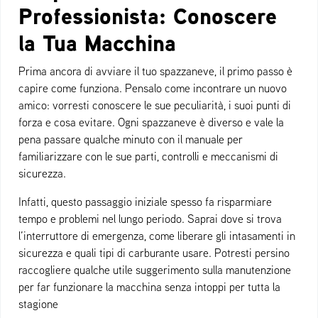
Professionista: Conoscere
la Tua Macchina
Prima ancora di avviare il tuo spazzaneve, il primo passo è
capire come funziona. Pensalo come incontrare un nuovo
amico: vorresti conoscere le sue peculiarità, i suoi punti di
forza e cosa evitare. Ogni spazzaneve è diverso e vale la
pena passare qualche minuto con il manuale per
familiarizzare con le sue parti, controlli e meccanismi di
sicurezza.
Infatti, questo passaggio iniziale spesso fa risparmiare
tempo e problemi nel lungo periodo. Saprai dove si trova
l’interruttore di emergenza, come liberare gli intasamenti in
sicurezza e quali tipi di carburante usare. Potresti persino
raccogliere qualche utile suggerimento sulla manutenzione
per far funzionare la macchina senza intoppi per tutta la
stagione