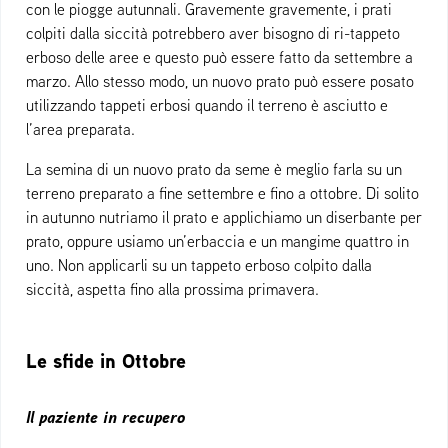
con le piogge autunnali. Gravemente gravemente, i prati
colpiti dalla siccità potrebbero aver bisogno di ri-tappeto
erboso delle aree e questo può essere fatto da settembre a
marzo. Allo stesso modo, un nuovo prato può essere posato
utilizzando tappeti erbosi quando il terreno è asciutto e
l’area preparata.
La semina di un nuovo prato da seme è meglio farla su un
terreno preparato a fine settembre e fino a ottobre. Di solito
in autunno nutriamo il prato e applichiamo un diserbante per
prato, oppure usiamo un’erbaccia e un mangime quattro in
uno. Non applicarli su un tappeto erboso colpito dalla
siccità, aspetta fino alla prossima primavera.
Le sfide in Ottobre
Il paziente in recupero