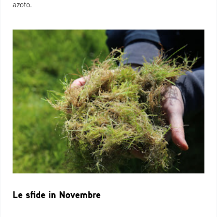
azoto.
Le sfide in Novembre