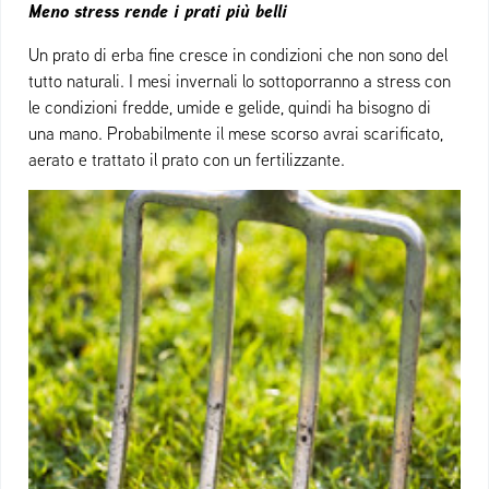
Meno stress rende i prati più belli
Un prato di erba fine cresce in condizioni che non sono del
tutto naturali. I mesi invernali lo sottoporranno a stress con
le condizioni fredde, umide e gelide, quindi ha bisogno di
una mano. Probabilmente il mese scorso avrai scarificato,
aerato e trattato il prato con un fertilizzante.