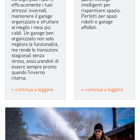
efficacemente i tuoi
intelligenti per
attrezzi invernali,
risparmiare spazio.
mantenere il garage
Perfetti per spazi
organizzato e sfruttare
ridotti e garage
al meglio i mesi più
affollati.
caldi. Un garage ben
organizzato non solo
migliora la funzionalità,
ma rende le transizioni
stagionali senza
stress, assicurandoti di
essere sempre pronto
quando l'inverno
ritorna.
» continua a leggere
» continua a leggere