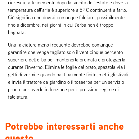
ricresciuta felicemente dopo la siccità dell’estate e dove la
temperatura dell’aria è superiore a 5º C continuerà a farlo.
Ciò significa che dovrai comunque falciare, possibilmente
fino a dicembre, nei giorni in cui l’erba non è troppo
bagnata.
Una falciatura meno frequente dovrebbe comunque
garantire che venga tagliato solo il venticinque percento
superiore dell’erba per mantenerla ordinata e proteggerla
durante l’inverno. Elimina le foglie dal prato, spazzola via i
getti di vermi e quando hai finalmente finito, metti gli stivali
e invia il trattore da giardino o il tosaerba per un servizio
pronto per averlo in funzione per il prossimo regime di
falciatura.
Potrebbe interessarti anche
questo