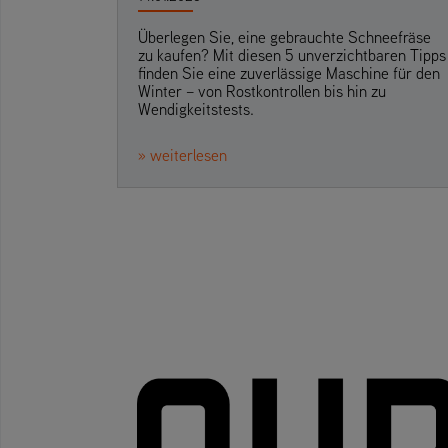
Überlegen Sie, eine gebrauchte Schneefräse
zu kaufen? Mit diesen 5 unverzichtbaren Tipps
finden Sie eine zuverlässige Maschine für den
Winter – von Rostkontrollen bis hin zu
Wendigkeitstests.
» weiterlesen