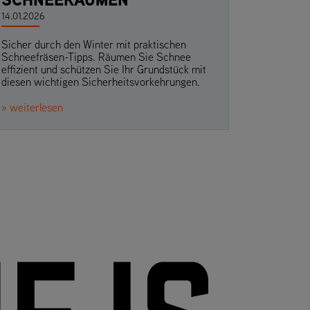
14.01.2026
Sicher durch den Winter mit praktischen
Schneefräsen-Tipps. Räumen Sie Schnee
effizient und schützen Sie Ihr Grundstück mit
diesen wichtigen Sicherheitsvorkehrungen.
» weiterlesen