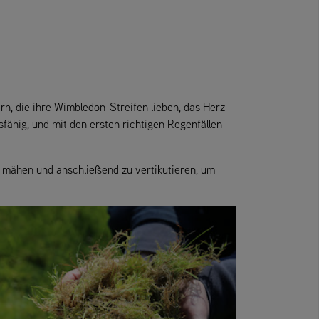
n, die ihre Wimbledon-Streifen lieben, das Herz
fähig, und mit den ersten richtigen Regenfällen
zu mähen und anschließend zu vertikutieren, um