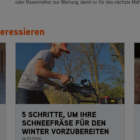
oder Rasenmäher zur Wartung, damit er für das nächste Mäh
eressieren
5 SCHRITTE, UM IHRE
SCHNEEFRÄSE FÜR DEN
WINTER VORZUBEREITEN
14.01.2026