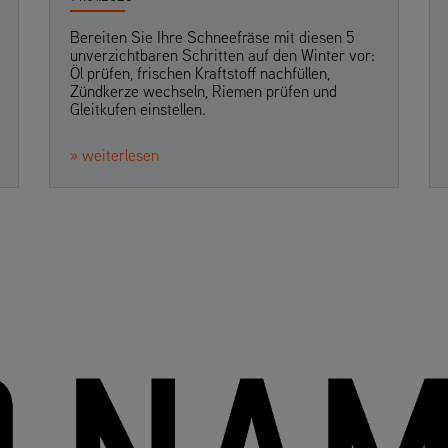
Bereiten Sie Ihre Schneefräse mit diesen 5
unverzichtbaren Schritten auf den Winter vor:
Öl prüfen, frischen Kraftstoff nachfüllen,
Zündkerze wechseln, Riemen prüfen und
Gleitkufen einstellen.
» weiterlesen