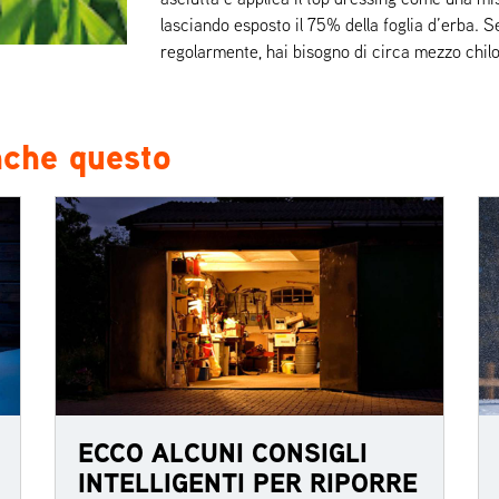
lasciando esposto il 75% della foglia d’erba. 
regolarmente, hai bisogno di circa mezzo chil
nche questo
ECCO ALCUNI CONSIGLI
INTELLIGENTI PER RIPORRE