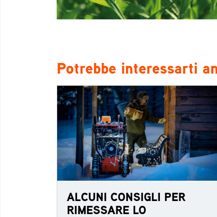
Potrebbe interessarti a
ALCUNI CONSIGLI PER
RIMESSARE LO