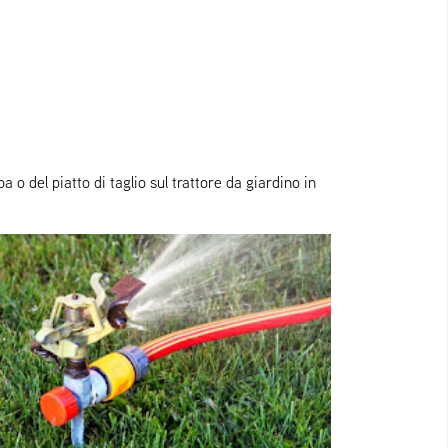
o del piatto di taglio sul trattore da giardino in