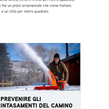
Se hai un prato ornamentale che viene trattato
o a un chilo per metro quadrato
PREVENIRE GLI
INTASAMENTI DEL CAMINO