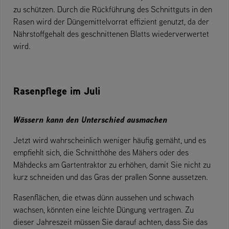
zu schützen. Durch die Rückführung des Schnittguts in den
Rasen wird der Düngemittelvorrat effizient genutzt, da der
Nährstoffgehalt des geschnittenen Blatts wiederverwertet
wird.
Rasenpflege im Juli
Wässern kann den Unterschied ausmachen
Jetzt wird wahrscheinlich weniger häufig gemäht, und es
empfiehlt sich, die Schnitthöhe des Mähers oder des
Mähdecks am Gartentraktor zu erhöhen, damit Sie nicht zu
kurz schneiden und das Gras der prallen Sonne aussetzen.
Rasenflächen, die etwas dünn aussehen und schwach
wachsen, könnten eine leichte Düngung vertragen. Zu
dieser Jahreszeit müssen Sie darauf achten, dass Sie das