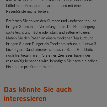
Löffel in die Grasnarbe einarbeiten und mit einer
Rasenbürste nacharbeiten.
Entfernen Sie es von den Klumpen und Unebenheiten und
bringen Sie es in die Vertiefungen ein. Die Nachdüngung
sollte leicht und häufig oder stark und selten erfolgen.
Mähen Sie den Rasen an einem trockenen Tag kurz und
bringen Sie den Dünger als Trockenmischung auf, etwa 3
bis 4 kg pro Quadratmeter, so dass 75 % des Grasblatts
noch frei liegen. Wenn Sie einen Zierrasen haben, der
regelmäßig behandelt wird, benötigen Sie etwa ein halbes
bis ein Kilo pro Quadratmeter.
Das könnte Sie auch
interessieren