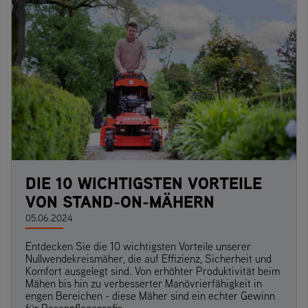
DIE 10 WICHTIGSTEN VORTEILE
VON STAND-ON-MÄHERN
05.06.2024
Entdecken Sie die 10 wichtigsten Vorteile unserer
Nullwendekreismäher, die auf Effizienz, Sicherheit und
Komfort ausgelegt sind. Von erhöhter Produktivität beim
Mähen bis hin zu verbesserter Manövrierfähigkeit in
engen Bereichen - diese Mäher sind ein echter Gewinn
für Rasenpflegeprofis.