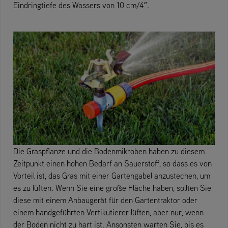
Eindringtiefe des Wassers von 10 cm/4″.
Die Graspflanze und die Bodenmikroben haben zu diesem
Zeitpunkt einen hohen Bedarf an Sauerstoff, so dass es von
Vorteil ist, das Gras mit einer Gartengabel anzustechen, um
es zu lüften. Wenn Sie eine große Fläche haben, sollten Sie
diese mit einem Anbaugerät für den Gartentraktor oder
einem handgeführten Vertikutierer lüften, aber nur, wenn
der Boden nicht zu hart ist. Ansonsten warten Sie, bis es