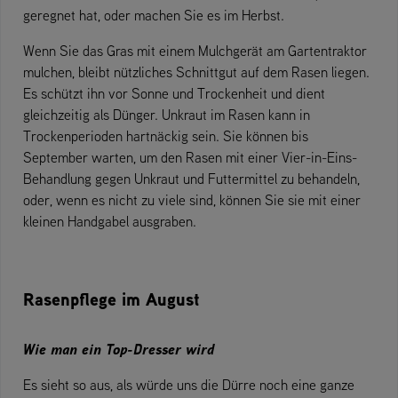
geregnet hat, oder machen Sie es im Herbst.
Wenn Sie das Gras mit einem Mulchgerät am Gartentraktor
mulchen, bleibt nützliches Schnittgut auf dem Rasen liegen.
Es schützt ihn vor Sonne und Trockenheit und dient
gleichzeitig als Dünger. Unkraut im Rasen kann in
Trockenperioden hartnäckig sein. Sie können bis
September warten, um den Rasen mit einer Vier-in-Eins-
Behandlung gegen Unkraut und Futtermittel zu behandeln,
oder, wenn es nicht zu viele sind, können Sie sie mit einer
kleinen Handgabel ausgraben.
Rasenpflege im August
Wie man ein Top-Dresser wird
Es sieht so aus, als würde uns die Dürre noch eine ganze