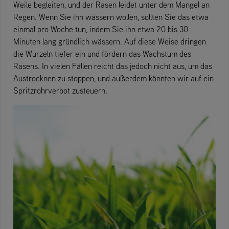
Weile begleiten, und der Rasen leidet unter dem Mangel an
Regen. Wenn Sie ihn wässern wollen, sollten Sie das etwa
einmal pro Woche tun, indem Sie ihn etwa 20 bis 30
Minuten lang gründlich wässern. Auf diese Weise dringen
die Wurzeln tiefer ein und fördern das Wachstum des
Rasens. In vielen Fällen reicht das jedoch nicht aus, um das
Austrocknen zu stoppen, und außerdem könnten wir auf ein
Spritzrohrverbot zusteuern.