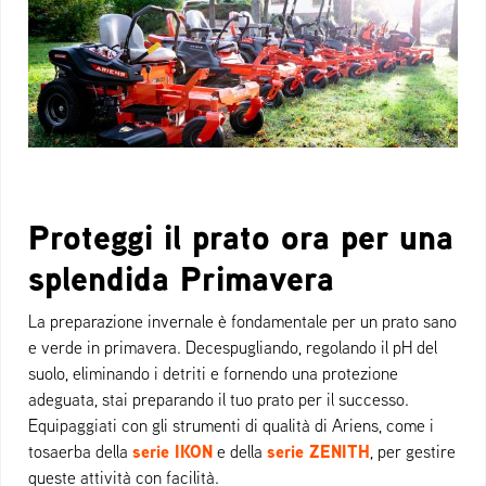
Proteggi il prato ora per una
splendida Primavera
La preparazione invernale è fondamentale per un prato sano
e verde in primavera. Decespugliando, regolando il pH del
suolo, eliminando i detriti e fornendo una protezione
adeguata, stai preparando il tuo prato per il successo.
Equipaggiati con gli strumenti di qualità di Ariens, come i
serie IKON
serie ZENITH
tosaerba della
e della
, per gestire
queste attività con facilità.