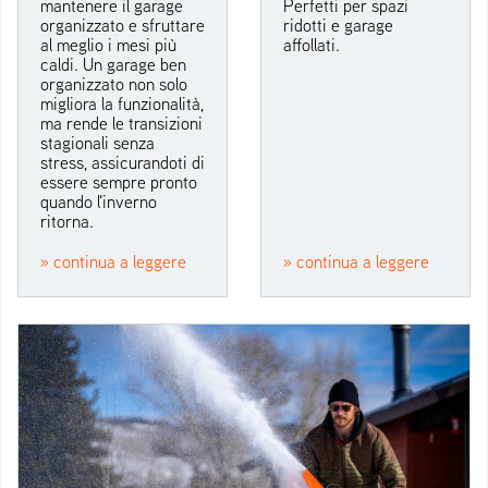
mantenere il garage
Perfetti per spazi
organizzato e sfruttare
ridotti e garage
al meglio i mesi più
affollati.
caldi. Un garage ben
organizzato non solo
migliora la funzionalità,
ma rende le transizioni
stagionali senza
stress, assicurandoti di
essere sempre pronto
quando l'inverno
ritorna.
» continua a leggere
» continua a leggere