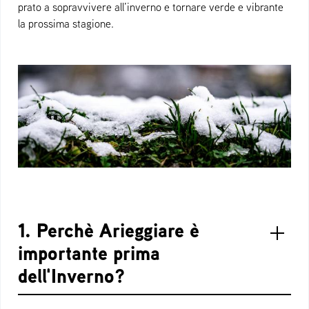
prato a sopravvivere all’inverno e tornare verde e vibrante
la prossima stagione.
1. Perchè Arieggiare è
importante prima
dell'Inverno?