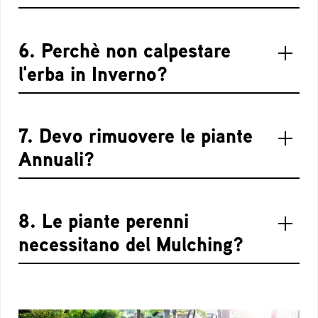
6. Perchè non calpestare
l'erba in Inverno?
7. Devo rimuovere le piante
Annuali?
8. Le piante perenni
necessitano del Mulching?