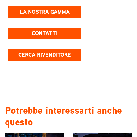
LA NOSTRA GAMMA
CONTATTI
CERCA RIVENDITORE
Potrebbe interessarti anche
questo