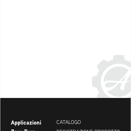
Applicazioni
CATALOGO