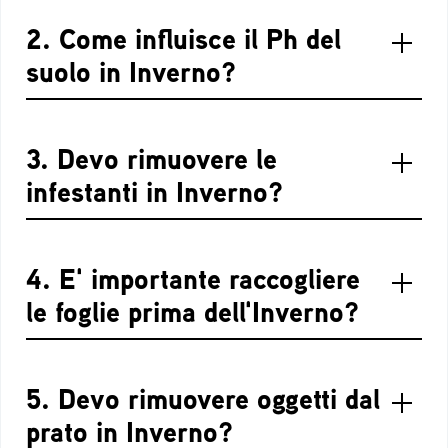
2. Come influisce il Ph del
suolo in Inverno?
3. Devo rimuovere le
infestanti in Inverno?
4. E' importante raccogliere
le foglie prima dell'Inverno?
5. Devo rimuovere oggetti dal
prato in Inverno?