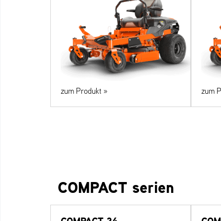
zum Produkt »
zum P
COMPACT serien