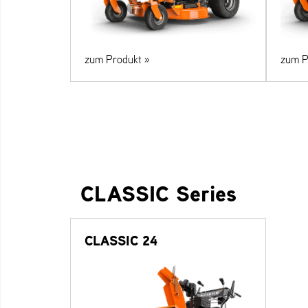
zum Produkt »
zum P
CLASSIC Series
CLASSIC 24