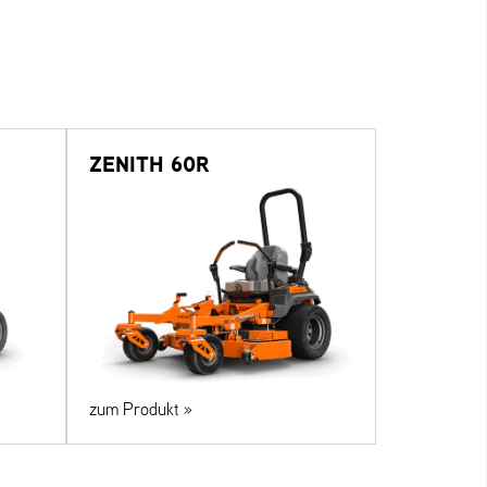
ZENITH 60R
zum Produkt »