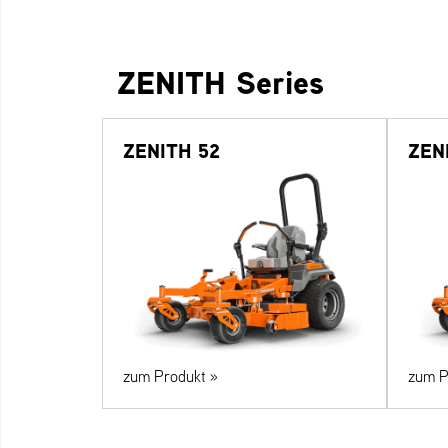
ZENITH Series
ZENITH 52
ZEN
zum Produkt »
zum P