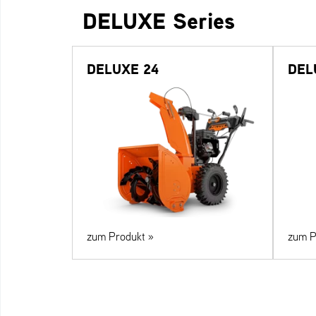
DELUXE Series
DELUXE 24
DEL
zum Produkt »
zum P