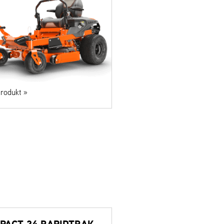
rodukt »