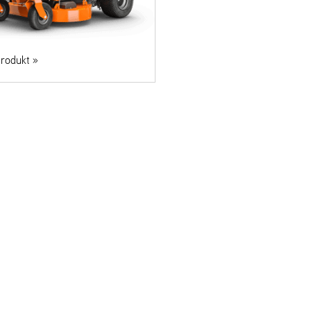
rodukt »