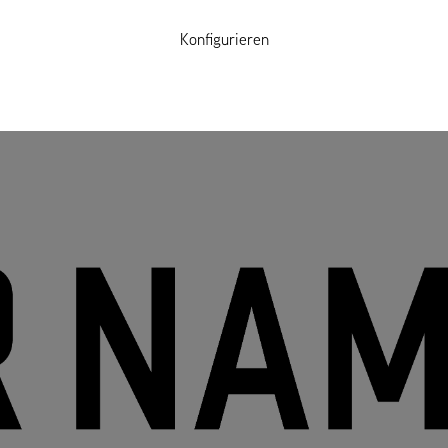
Konfigurieren