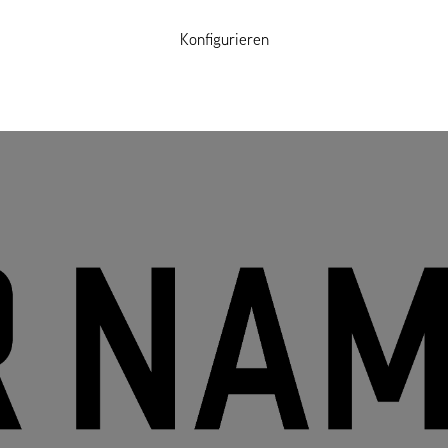
Konfigurieren