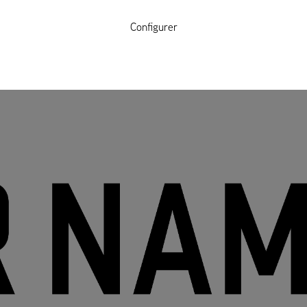
Configurer