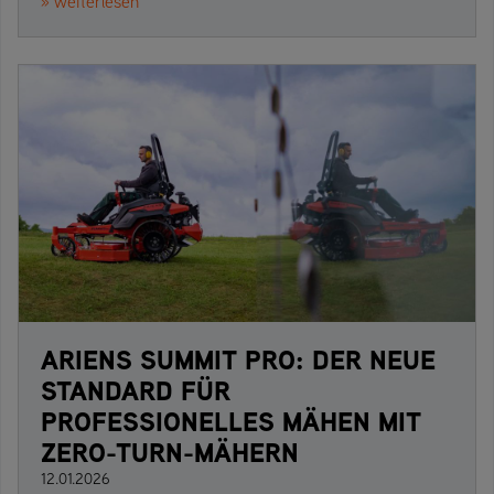
» weiterlesen
ARIENS SUMMIT PRO: DER NEUE
STANDARD FÜR
PROFESSIONELLES MÄHEN MIT
ZERO-TURN-MÄHERN
12.01.2026