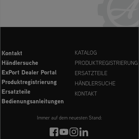
Kontakt
KATALOG
Händlersuche
PRODUKTREGISTRIERUNG
ExPort Dealer Portal
ERSATZTEILE
Produktregistrierung
HÄNDLERSUCHE
Ersatzteile
KONTAKT
Bedienungsanleitungen
Immer auf dem neuesten Stand: