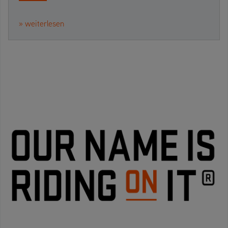
» weiterlesen