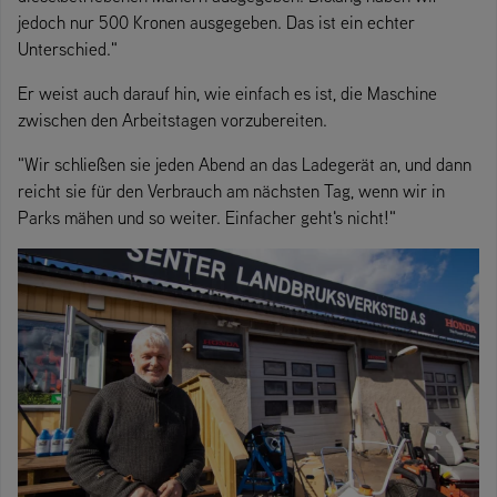
jedoch nur 500 Kronen ausgegeben. Das ist ein echter
Unterschied."
Er weist auch darauf hin, wie einfach es ist, die Maschine
zwischen den Arbeitstagen vorzubereiten.
"Wir schließen sie jeden Abend an das Ladegerät an, und dann
reicht sie für den Verbrauch am nächsten Tag, wenn wir in
Parks mähen und so weiter. Einfacher geht's nicht!"