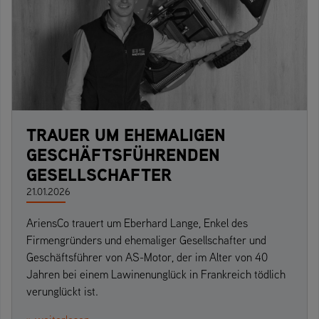
TRAUER UM EHEMALIGEN
GESCHÄFTSFÜHRENDEN
GESELLSCHAFTER
21.01.2026
AriensCo trauert um Eberhard Lange, Enkel des
Firmengründers und ehemaliger Gesellschafter und
Geschäftsführer von AS-Motor, der im Alter von 40
Jahren bei einem Lawinenunglück in Frankreich tödlich
verunglückt ist.