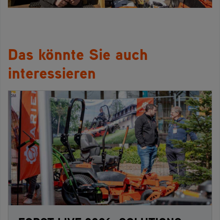
Das könnte Sie auch
interessieren