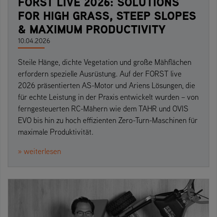
FORST LIVE 2026: SOLUTIONS
FOR HIGH GRASS, STEEP SLOPES
& MAXIMUM PRODUCTIVITY
10.04.2026
Steile Hänge, dichte Vegetation und große Mähflächen
erfordern spezielle Ausrüstung. Auf der FORST live
2026 präsentierten AS-Motor und Ariens Lösungen, die
für echte Leistung in der Praxis entwickelt wurden – von
ferngesteuerten RC-Mähern wie dem TAHR und OVIS
EVO bis hin zu hoch effizienten Zero-Turn-Maschinen für
maximale Produktivität.
» weiterlesen