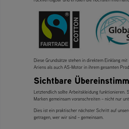
Diese Grundsätze stehen in direktem Einklang mit
Ariens als auch AS-Motor in ihrem gesamten Produk
Sichtbare Übereinstimm
Letztendlich sollte Arbeitskleidung funktionieren.
Marken gemeinsam voranschreiten – nicht nur unt
Dies ist ein praktischer nächster Schritt auf un
getragen, wer wir sind – gemeinsam.