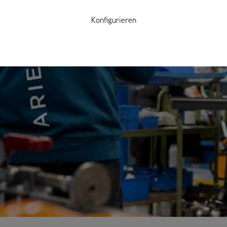
Konfigurieren