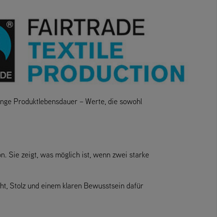
lange Produktlebensdauer – Werte, die sowohl
on. Sie zeigt, was möglich ist, wenn zwei starke
t, Stolz und einem klaren Bewusstsein dafür