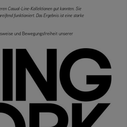
ren Casual-Line-Kollektionen gut kannten. Sie
eifend funktioniert. Das Ergebnis ist eine starke
itsweise und Bewegungsfreiheit unserer