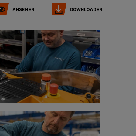
ANSEHEN
DOWNLOADEN