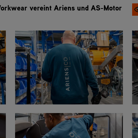
Workwear vereint Ariens und AS-Motor