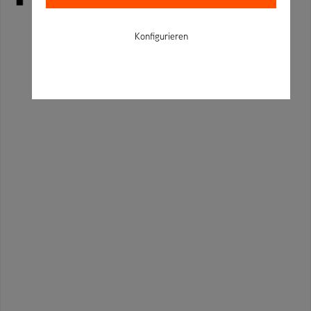
Konfigurieren