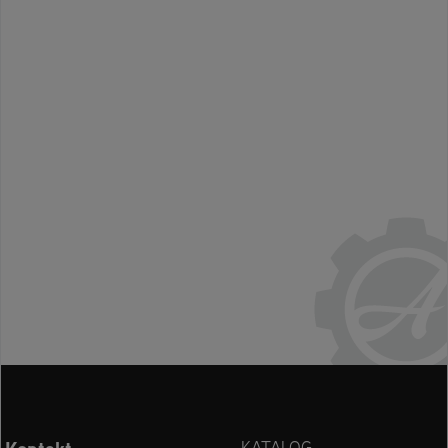
KATALOG