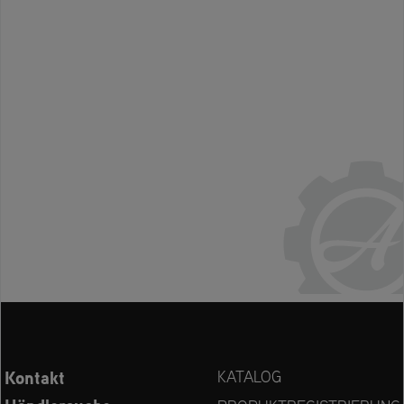
Kontakt
KATALOG