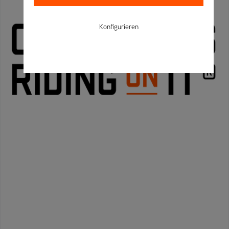
Konfigurieren