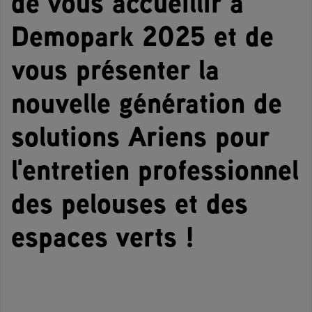
de vous accueillir à
Demopark 2025 et de
vous présenter la
nouvelle génération de
solutions Ariens pour
l'entretien professionnel
des pelouses et des
espaces verts !