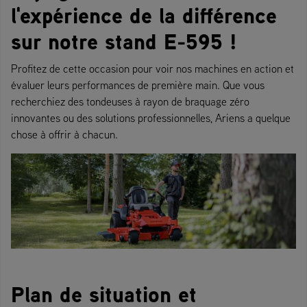
l'expérience de la différence
sur notre stand E-595 !
Profitez de cette occasion pour voir nos machines en action et
évaluer leurs performances de première main. Que vous
recherchiez des tondeuses à rayon de braquage zéro
innovantes ou des solutions professionnelles, Ariens a quelque
chose à offrir à chacun.
Plan de situation et