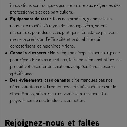
innovations sont conçues pour répondre aux exigences des
professionnels et des particuliers.
Equipement de test :
Tous nos produits, y compris les
nouveaux modèles à rayon de braquage zéro, seront
disponibles pour des essais pratiques. Constatez par vous-
même la précision, l’efficacité et la durabilité qui
caractérisent les machines Ariens.
Conseils d’experts :
Notre équipe d’experts sera sur place
pour répondre à vos questions, faire des démonstrations de
produits et discuter de solutions adaptées à vos besoins
spécifiques.
Des événements passionnants :
Ne manquez pas nos
démonstrations en direct et nos activités spéciales sur le
stand Ariens, où vous pourrez voir la puissance et la
polyvalence de nos tondeuses en action.
Rejoignez-nous et faites