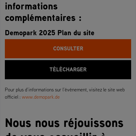
informations
complémentaires :
Demopark 2025 Plan du site
CONSULTER
TÉLÉCHARGER
Pour plus d’informations sur l’événement, visitez le site web
officiel :
www.demopark.de
Nous nous réjouissons