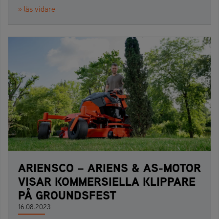
» läs vidare
ARIENSCO – ARIENS & AS-MOTOR
VISAR KOMMERSIELLA KLIPPARE
PÅ GROUNDSFEST
16.08.2023