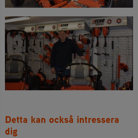
Detta kan också intressera
dig