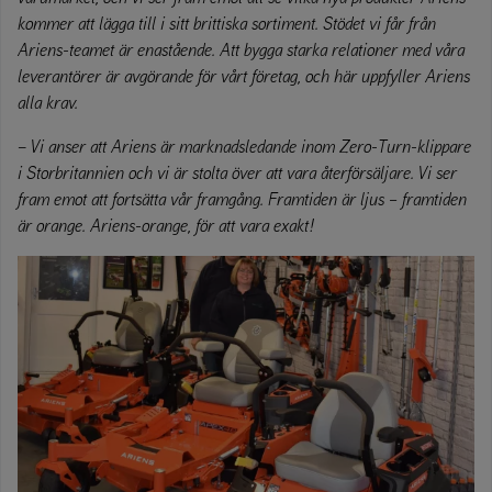
kommer att lägga till i sitt brittiska sortiment. Stödet vi får från
Ariens-teamet är enastående. Att bygga starka relationer med våra
leverantörer är avgörande för vårt företag, och här uppfyller Ariens
alla krav.
–
Vi anser att Ariens är marknadsledande inom Zero-Turn-klippare
i Storbritannien och vi är stolta över att vara återförsäljare. Vi ser
fram emot att fortsätta vår framgång. Framtiden är ljus – framtiden
är orange. Ariens-orange, för att vara exakt!