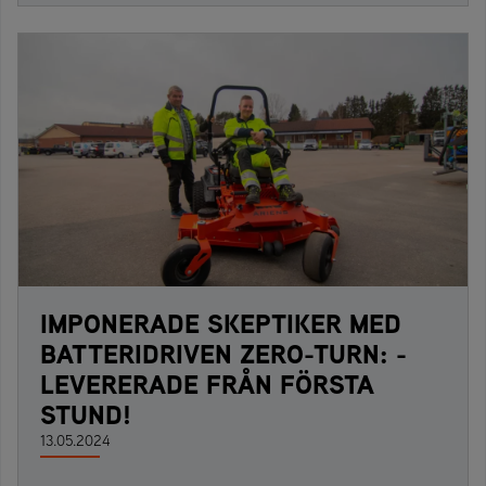
IMPONERADE SKEPTIKER MED
BATTERIDRIVEN ZERO-TURN: -
LEVERERADE FRÅN FÖRSTA
STUND!
13.05.2024