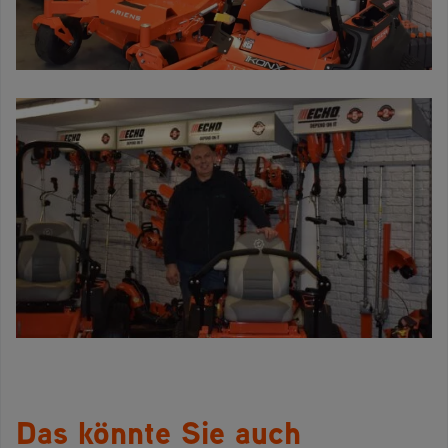
Das könnte Sie auch