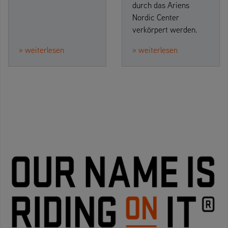
durch das Ariens
Nordic Center
verkörpert werden.
» weiterlesen
» weiterlesen