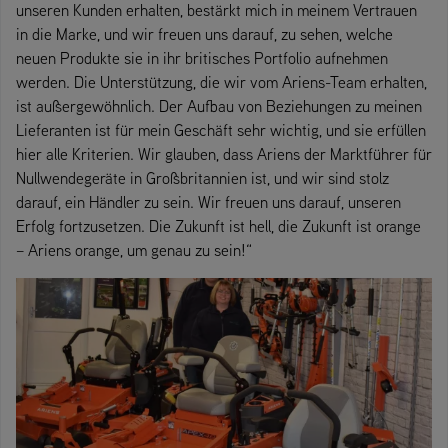
unseren Kunden erhalten, bestärkt mich in meinem Vertrauen
in die Marke, und wir freuen uns darauf, zu sehen, welche
neuen Produkte sie in ihr britisches Portfolio aufnehmen
werden. Die Unterstützung, die wir vom Ariens-Team erhalten,
ist außergewöhnlich. Der Aufbau von Beziehungen zu meinen
Lieferanten ist für mein Geschäft sehr wichtig, und sie erfüllen
hier alle Kriterien. Wir glauben, dass Ariens der Marktführer für
Nullwendegeräte in Großbritannien ist, und wir sind stolz
darauf, ein Händler zu sein. Wir freuen uns darauf, unseren
Erfolg fortzusetzen. Die Zukunft ist hell, die Zukunft ist orange
– Ariens orange, um genau zu sein!“